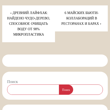
Навигация
по
ДРЕВНИЙ ЛАЙФХАК:
6 МАЙСКИХ БЬЮТИ-
записям
НАЙДЕНО ЧУДО-ДЕРЕВО,
КОЛЛАБОРАЦИЙ В
СПОСОБНОЕ ОЧИЩАТЬ
РЕСТОРАНАХ И БАРАХ
ВОДУ ОТ 98%
МИКРОПЛАСТИКА
Поиск
Поиск