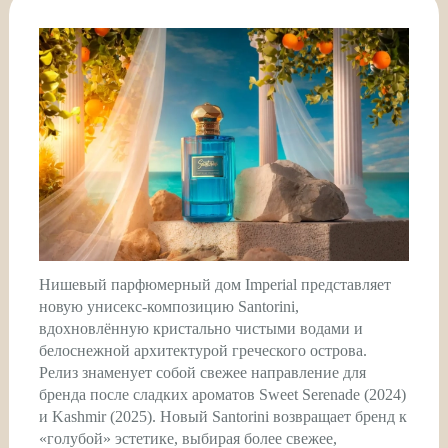
Нишевый парфюмерный дом Imperial представляет
новую унисекс-композицию Santorini,
вдохновлённую кристально чистыми водами и
белоснежной архитектурой греческого острова.
Релиз знаменует собой свежее направление для
бренда после сладких ароматов Sweet Serenade (2024)
и Kashmir (2025). Новый Santorini возвращает бренд к
«голубой» эстетике, выбирая более свежее,