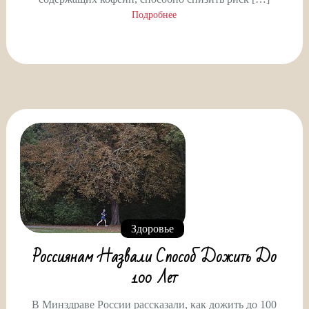
Подробнее
Здоровье
Россиянам Назвали Способ Дожить До
100 Лет
В Минздраве России рассказали, как дожить до 100