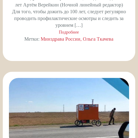
лет Артём Верейкин (Ночной линейный редактор)
Для того, чтобы дожить до 100 лет, следует регулярно
проводить профилактические осмотры и следить за
уровнем […]
Подробнее
Метки:
Минздрава России
Ольга Ткачева