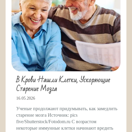
В Крови Нашли Клетки, Ускоряющие
Старение Мозга
16.05.2026
Ученые продолжают придумывать, как замедлить
старение мозга Источник: pics
five/Shutterstock/Fotodom.ru С возрастом
некоторые иммунные клетки начинают вредить