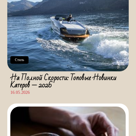
Стиль
На Полной Скорости: Топовые Новинки
Катеров — 2026
16.05.2026