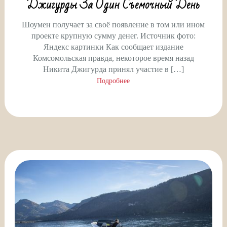
Джигурды За Один Съемочный День
Шоумен получает за своё появление в том или ином
проекте крупную сумму денег. Источник фото:
Яндекс картинки Как сообщает издание
Комсомольская правда, некоторое время назад
Никита Джигурда принял участие в […]
Подробнее