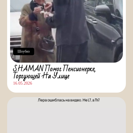
Шоубиз
SHAMAN Помог Пенсионерке,
Торгующей На Улице
16.05.2026