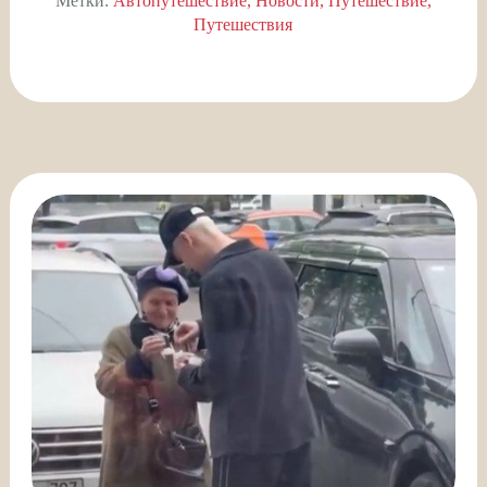
Метки:
Автопутешествие
Новости
Путешествие
Путешествия