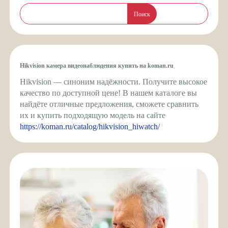
Поиск
Hikvision камера видеонаблюдения купить на koman.ru
Hikvision — синоним надёжности. Получите высокое
качество по доступной цене! В нашем каталоге вы
найдёте отличные предложения, сможете сравнить
их и купить подходящую модель на сайте
https://koman.ru/catalog/hikvision_hiwatch/