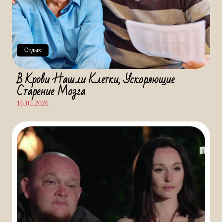
Отдых
В Крови Нашли Клетки, Ускоряющие
Старение Мозга
16.05.2026