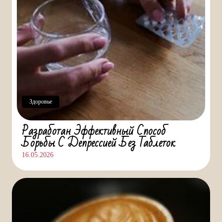
Здоровье
Разработан Эффективный Способ
Борьбы С Депрессией Без Таблеток
16.05.2026