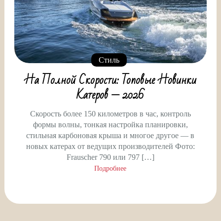
Стиль
На Полной Скорости: Топовые Новинки
Катеров — 2026
Скорость более 150 километров в час, контроль
формы волны, тонкая настройка планировки,
стильная карбоновая крыша и многое другое — в
новых катерах от ведущих производителей Фото:
Frauscher 790 или 797 […]
Подробнее