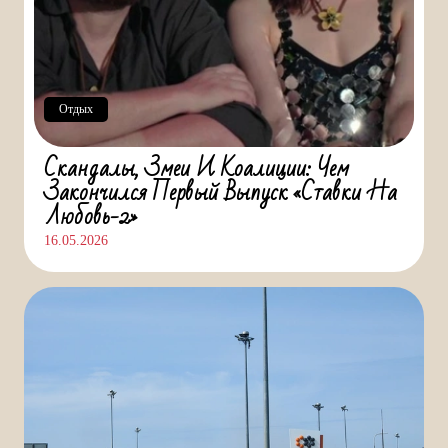
Отдых
Скандалы, Змеи И Коалиции: Чем
Закончился Первый Выпуск «Ставки На
Любовь-2»
16.05.2026