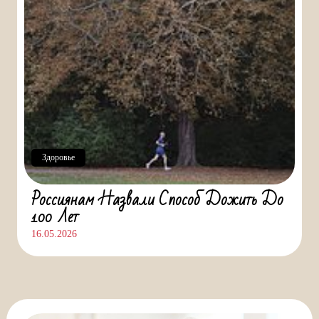
Здоровье
Россиянам Назвали Способ Дожить До
100 Лет
16.05.2026