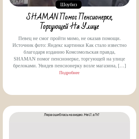
Шоубиз
SHAMAN Помог Пенсионерке,
Торгующей На Улице
Певец не смог пройти мимо, не оказав помощи.
Источник фото: Яндекс картинки Как стало известно
благодаря изданию Комсомольская правда,
SHAMAN помог пенсионерке, торгующей на улице
брелоками. Увидев пенсионерку возле магазина, […]
Подробнее