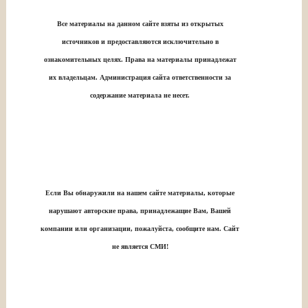
Все материалы на данном сайте взяты из открытых
источников и предоставляются исключительно в
ознакомительных целях. Права на материалы принадлежат
их владельцам. Администрация сайта ответственности за
содержание материала не несет.
Если Вы обнаружили на нашем сайте материалы, которые
нарушают авторские права, принадлежащие Вам, Вашей
компании или организации, пожалуйста, сообщите нам. Сайт
не является СМИ!