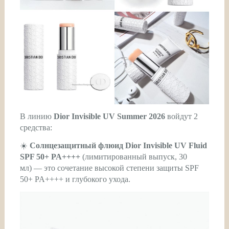
В линию
Dior Invisible UV Summer 2026
войдут 2
средства:
☀️
Солнцезащитный флюид Dior Invisible UV Fluid
SPF 50+ PA++++
(лимитированный выпуск, 30
мл) — это сочетание высокой степени защиты SPF
50+ PA++++ и глубокого ухода.