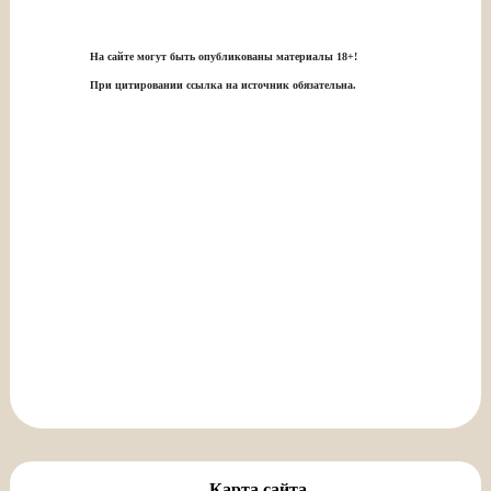
На сайте могут быть опубликованы материалы 18+!
При цитировании ссылка на источник обязательна.
Карта сайта