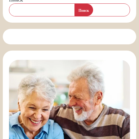
Поиск