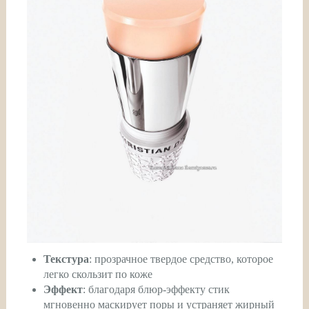
Текстура
: прозрачное твердое средство, которое
легко скользит по коже
Эффект
: благодаря блюр-эффекту стик
мгновенно маскирует поры и устраняет жирный