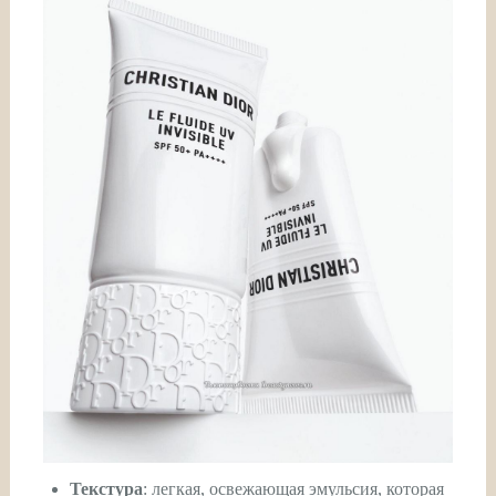
Текстура
: легкая, освежающая эмульсия, которая