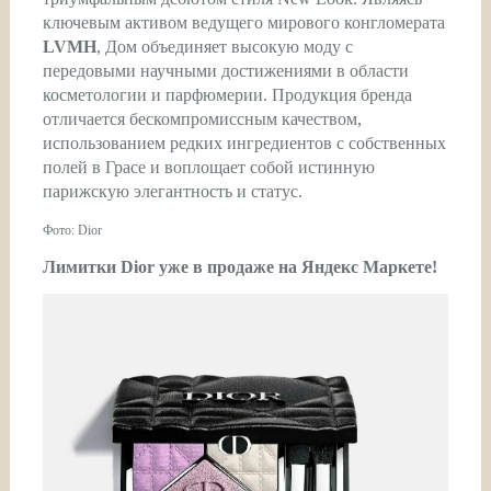
ключевым активом ведущего мирового конгломерата
LVMH
, Дом объединяет высокую моду с
передовыми научными достижениями в области
косметологии и парфюмерии. Продукция бренда
отличается бескомпромиссным качеством,
использованием редких ингредиентов с собственных
полей в Грасе и воплощает собой истинную
парижскую элегантность и статус.
Фото: Dior
Лимитки Dior уже в продаже на Яндекс Маркете!