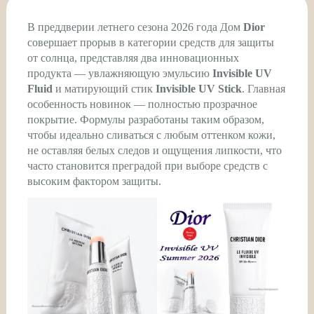
В преддверии летнего сезона 2026 года Дом
Dior
совершает прорыв в категории средств для защиты
от солнца, представляя два инновационных
продукта — увлажняющую эмульсию
Invisible UV
Fluid
и матирующий стик
Invisible UV Stick
. Главная
особенность новинок — полностью прозрачное
покрытие. Формулы разработаны таким образом,
чтобы идеально сливаться с любым оттенком кожи,
не оставляя белых следов и ощущения липкости, что
часто становится преградой при выборе средств с
высоким фактором защиты.