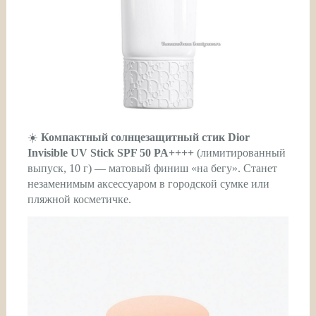
☀️
Компактный солнцезащитный стик Dior
Invisible UV Stick SPF 50 PA++++
(лимитированный
выпуск, 10 г) — матовый финиш «на бегу». Станет
незаменимым аксессуаром в городской сумке или
пляжной косметичке.