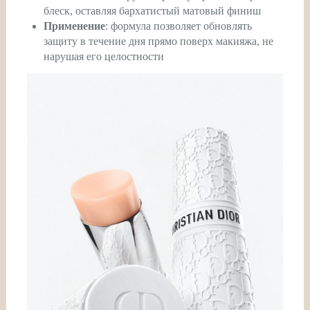
блеск, оставляя бархатистый матовый финиш
Применение
: формула позволяет обновлять
защиту в течение дня прямо поверх макияжа, не
нарушая его целостности