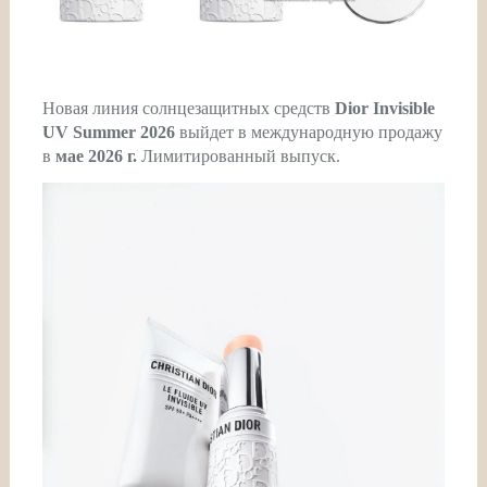
Новая линия солнцезащитных средств
Dior Invisible
UV Summer 2026
выйдет в международную продажу
в
мае 2026 г.
Лимитированный выпуск.