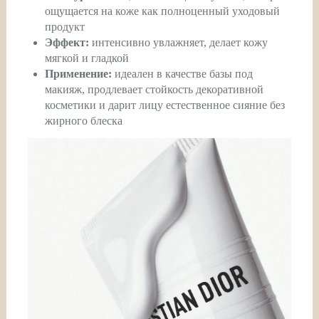
ощущается на коже как полноценный уходовый
продукт
Эффект:
интенсивно увлажняет, делает кожу
мягкой и гладкой
Применение:
идеален в качестве базы под
макияж, продлевает стойкость декоративной
косметики и дарит лицу естественное сияние без
жирного блеска