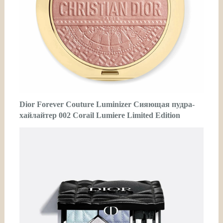
Dior Forever Couture Luminizer Сияющая пудра-
хайлайтер 002 Corail Lumiere Limited Edition