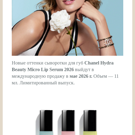
Новые оттенки сыворотки для губ
Chanel Hydra
Beauty Micro Lip Serum 2026
выйдут в
международную продажу в
мае 2026 г.
Объем — 11
мл. Лимитированный выпуск.