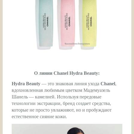
О линии Chanel Hydra Beauty:
Hydra Beauty
— это знаковая линия ухода
Chanel
,
вдохновленная любимым цветком Мадемуазель
Шанель — камелией. Используя передовые
технологии экстракции, бренд создает средства,
которые не просто увлажняют, но и пробуждают
естественное сияние кожи.