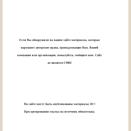
Если Вы обнаружили на нашем сайте материалы, которые
нарушают авторские права, принадлежащие Вам, Вашей
компании или организации, пожалуйста, сообщите нам. Сайт
не является СМИ!
На сайте могут быть опубликованы материалы 18+!
При цитировании ссылка на источник обязательна.