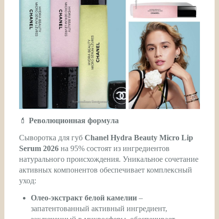
💄
Революционная формула
Сыворотка для губ
Chanel Hydra Beauty Micro Lip
Serum 2026
на 95% состоят из ингредиентов
натурального происхождения. Уникальное сочетание
активных компонентов обеспечивает комплексный
уход:
Олео-экстракт белой камелии
–
запатентованный активный ингредиент,