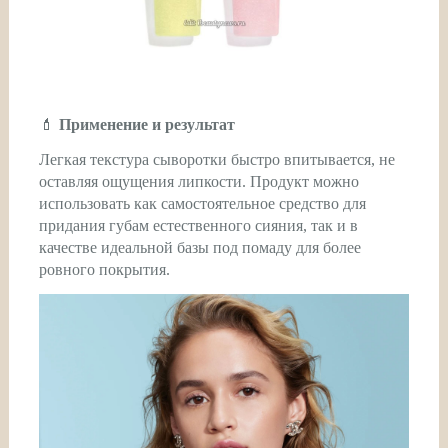
💄
Применение и результат
Легкая текстура сыворотки быстро впитывается, не
оставляя ощущения липкости. Продукт можно
использовать как самостоятельное средство для
придания губам естественного сияния, так и в
качестве идеальной базы под помаду для более
ровного покрытия.