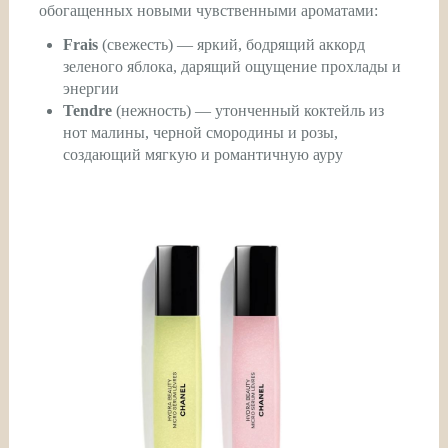
обогащенных новыми чувственными ароматами:
Frais
(свежесть) — яркий, бодрящий аккорд
зеленого яблока, дарящий ощущение прохлады и
энергии
Tendre
(нежность) — утонченный коктейль из
нот малины, черной смородины и розы,
создающий мягкую и романтичную ауру