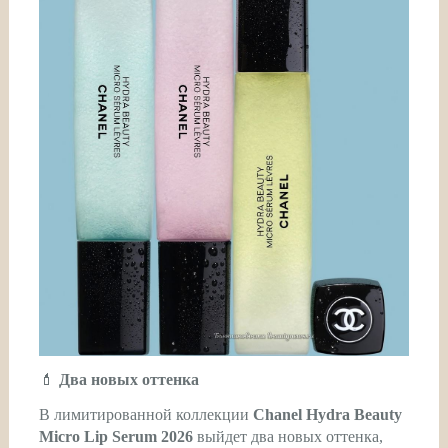
💄
Два новых оттенка
В лимитированной коллекции
Chanel Hydra Beauty
Micro Lip Serum 2026
выйдет два новых оттенка,