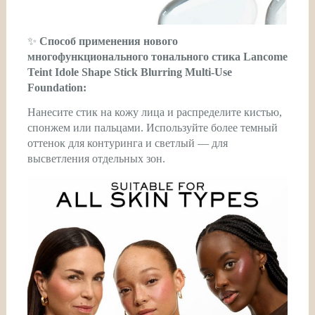
✨
Способ применения нового
многофункционального тонального стика Lancome
Teint Idole Shape Stick Blurring Multi-Use
Foundation:
Нанесите стик на кожу лица и распределите кистью,
спонжем или пальцами. Используйте более темный
оттенок для контуринга и светлый — для
высветления отдельных зон.