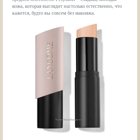
кожа, которая выглядит настолько естественно, что
кажется, будто вы совсем без макияжа.