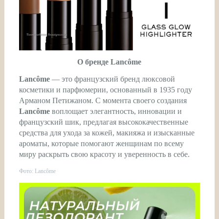
О бренде Lancôme
Lancôme
— это французский бренд люксовой
косметики и парфюмерии, основанный в 1935 году
Арманом Петижаном. С момента своего создания
Lancôme
воплощает элегантность, инновации и
французский шик, предлагая высококачественные
средства для ухода за кожей, макияжа и изысканные
ароматы, которые помогают женщинам по всему
миру раскрыть свою красоту и уверенность в себе.
Фото: Lancôme