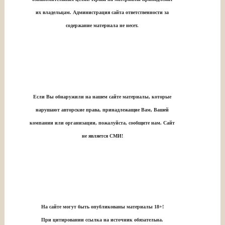
их владельцам. Администрация сайта ответственности за
содержание материала не несет.
Если Вы обнаружили на нашем сайте материалы, которые
нарушают авторские права, принадлежащие Вам, Вашей
компании или организации, пожалуйста, сообщите нам. Сайт
не является СМИ!
На сайте могут быть опубликованы материалы 18+!
При цитировании ссылка на источник обязательна.