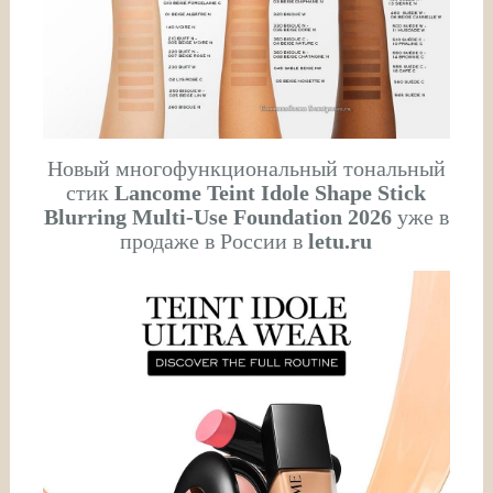
Новый многофункциональный тональный
стик
Lancome Teint Idole Shape Stick
Blurring Multi-Use Foundation 2026
уже в
продаже в России в
letu.ru