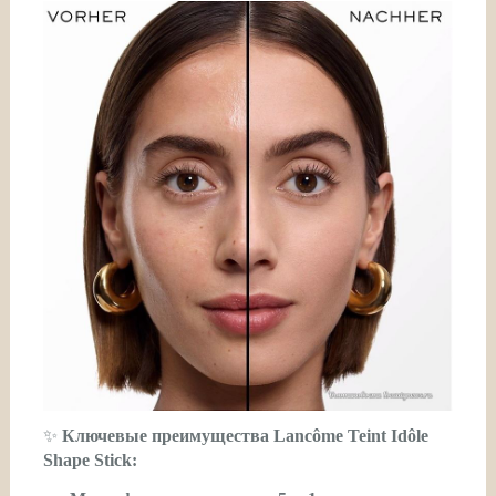
✨
Ключевые преимущества Lancôme Teint Idôle
Shape Stick: