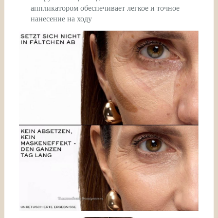
аппликатором обеспечивает легкое и точное
нанесение на ходу