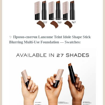
✨
Промо-свотчи Lancome Teint Idole Shape Stick
Blurring Multi-Use Foundation — Swatches: