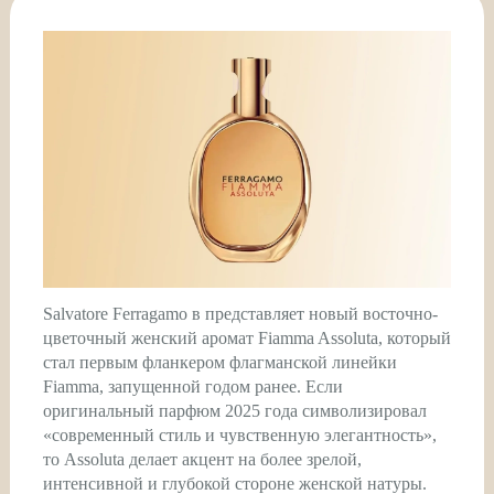
Salvatore Ferragamo в представляет новый восточно-
цветочный женский аромат Fiamma Assoluta, который
стал первым фланкером флагманской линейки
Fiamma, запущенной годом ранее. Если
оригинальный парфюм 2025 года символизировал
«современный стиль и чувственную элегантность»,
то Assoluta делает акцент на более зрелой,
интенсивной и глубокой стороне женской натуры.