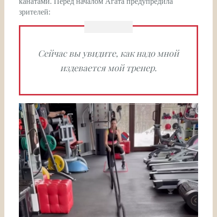
канатами. Перед началом Агата предупредила
зрителей:
Сейчас вы увидите, как надо мной
издевается мой тренер.