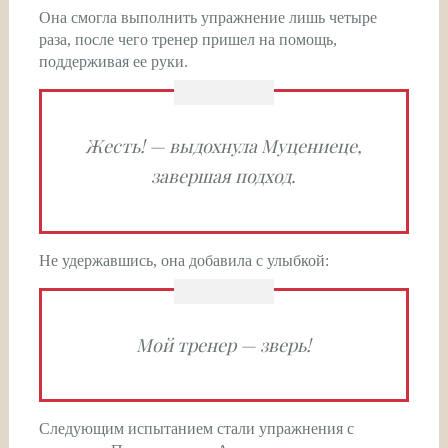
Она смогла выполнить упражнение лишь четыре
раза, после чего тренер пришел на помощь,
поддерживая ее руки.
Жесть! — выдохнула Муцениеце,
завершая подход.
Не удержавшись, она добавила с улыбкой:
Мой тренер — зверь!
Следующим испытанием стали упражнения с