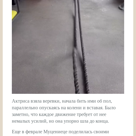
Актриса взяла веревки, начала бить ими об пол,
параллельно опускаясь на колени и вставая. Было
заметно, что каждое движение требует от нее
немалых усилий, но она упорно шла до конца.
Еще в феврале Муцениеце поделилась своими