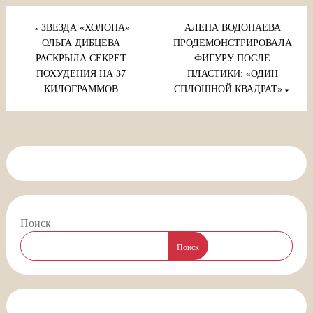
Навигация
по
ЗВЕЗДА «ХОЛОПА»
АЛЕНА ВОДОНАЕВА
записям
ОЛЬГА ДИБЦЕВА
ПРОДЕМОНСТРИРОВАЛА
РАСКРЫЛА СЕКРЕТ
ФИГУРУ ПОСЛЕ
ПОХУДЕНИЯ НА 37
ПЛАСТИКИ: «ОДИН
КИЛОГРАММОВ
СПЛОШНОЙ КВАДРАТ»
Поиск
Поиск