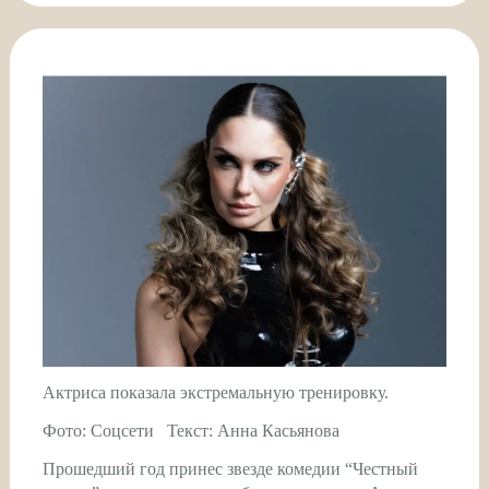
Актриса показала экстремальную тренировку.
Фото: Соцсети Текст: Анна Касьянова
Прошедший год принес звезде комедии “Честный