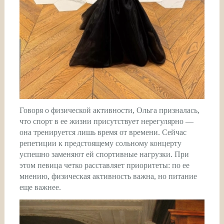
Говоря о физической активности, Ольга призналась,
что спорт в ее жизни присутствует нерегулярно —
она тренируется лишь время от времени. Сейчас
репетиции к предстоящему сольному концерту
успешно заменяют ей спортивные нагрузки. При
этом певица четко расставляет приоритеты: по ее
мнению, физическая активность важна, но питание
еще важнее.