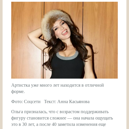
Артистка уже много лет находится в отличной
форме.
Фото: Соцсети Текст: Анна Касьянова
Ольга призналась, что с возрастом поддерживать
фигуру становится сложнее — она начала ощущать
это в 30 лет, а после 40 заметила изменения еще