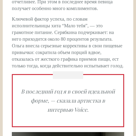
отчетливее. При этом в последнее время певица
получает особенно много комплиментов.
Ключевой фактор успеха, по словам
исполнительницы хита “Мало тебя”, — это
грамотное питание. Серябкина подчеркивает: на
него приходится около 80 процентов результата.
Ольга внесла серьезные коррективы в свои пищевые
привычки: сократила объем порций вдвое,
отказалась от жесткого графика приемов пищи, ест
только тогда, когда действительно испытывает голод.
В последний год я в своей идеальной
форме, — сказала артистка в
интервью Voice.