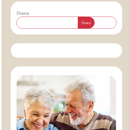
Поиск
Поиск