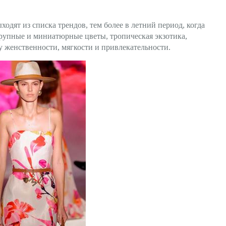
6
ходят из списка трендов, тем более в летний период, когда
рупные и миниатюрные цветы, тропическая экзотика,
у женственности, мягкости и привлекательности.