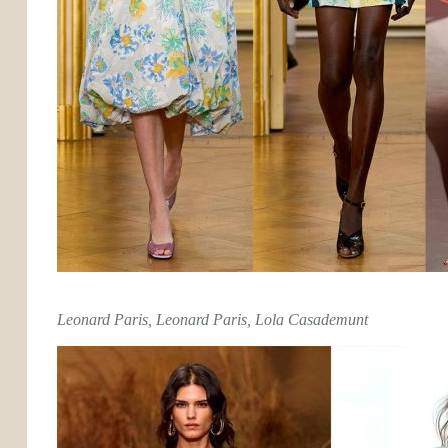
Leonard Paris, Leonard Paris, Lola Casademunt