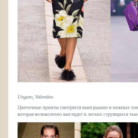
Ungaro, Valentino
Цветочные принты смотрятся выигрышно в нежных тона
которая великолепно выглядит в легких струящихся тка