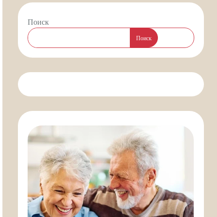
Поиск
Поиск