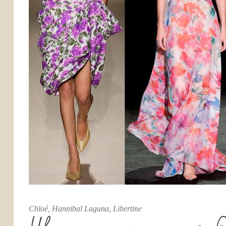
Chloé, Hannibal Laguna, Libertine