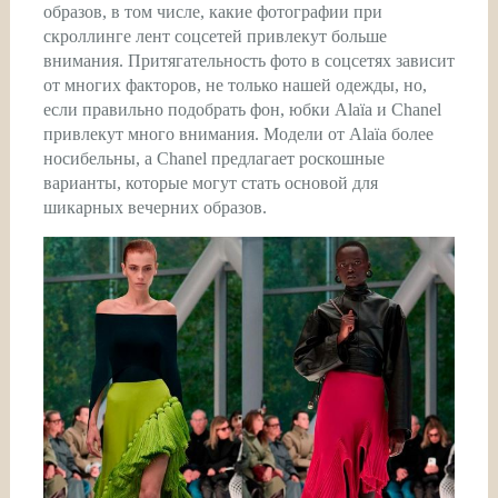
образов, в том числе, какие фотографии при
скроллинге лент соцсетей привлекут больше
внимания. Притягательность фото в соцсетях зависит
от многих факторов, не только нашей одежды, но,
если правильно подобрать фон, юбки Alaïa и Chanel
привлекут много внимания. Модели от Alaïa более
носибельны, а Chanel предлагает роскошные
варианты, которые могут стать основой для
шикарных вечерних образов.