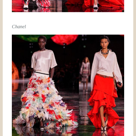
Chanel