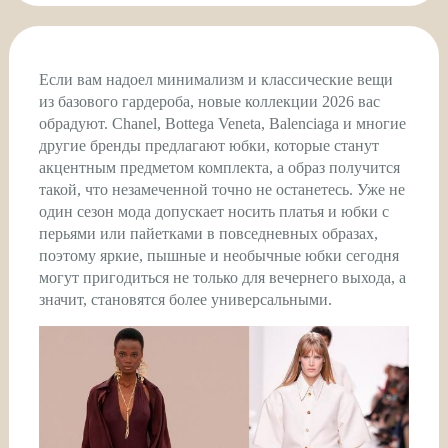
Если вам надоел минимализм и классические вещи
из базового гардероба, новые коллекции 2026 вас
обрадуют. Chanel, Bottega Veneta, Balenciaga и многие
другие бренды предлагают юбки, которые станут
акцентным предметом комплекта, а образ получится
такой, что незамеченной точно не останетесь. Уже не
один сезон мода допускает носить платья и юбки с
перьями или пайетками в повседневных образах,
поэтому яркие, пышные и необычные юбки сегодня
могут пригодиться не только для вечернего выхода, а
значит, становятся более универсальными.