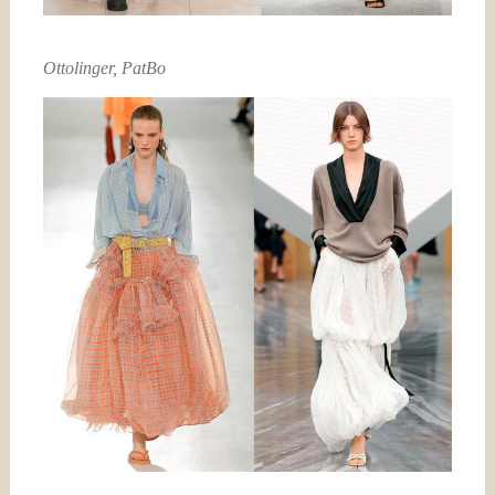
Ottolinger, PatBo