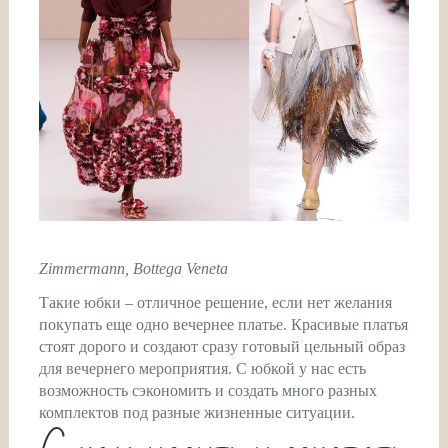
Zimmermann, Bottega Veneta
Такие юбки – отличное решение, если нет желания
покупать еще одно вечернее платье. Красивые платья
стоят дорого и создают сразу готовый цельный образ
для вечернего мероприятия. С юбкой у нас есть
возможность сэкономить и создать много разных
комплектов под разные жизненные ситуации.