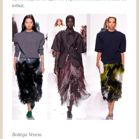
юбки.
Bottega Veneta