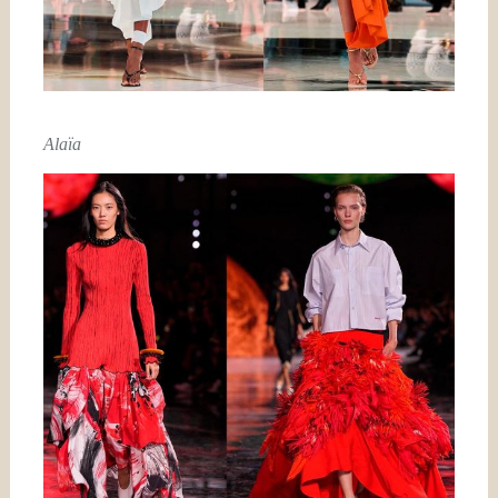
Alaïa