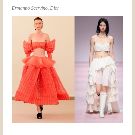
Ermanno Scervino, Dior