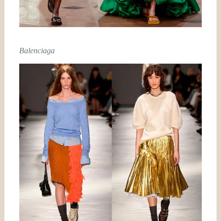
Balenciaga