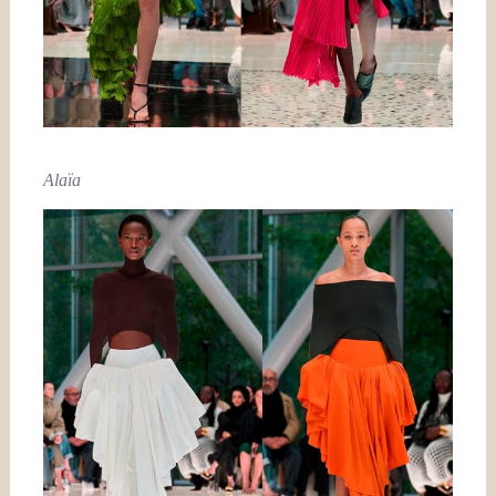
Alaïa