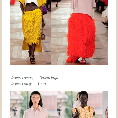
Фото сверху — Balenciaga
Фото снизу — Toga