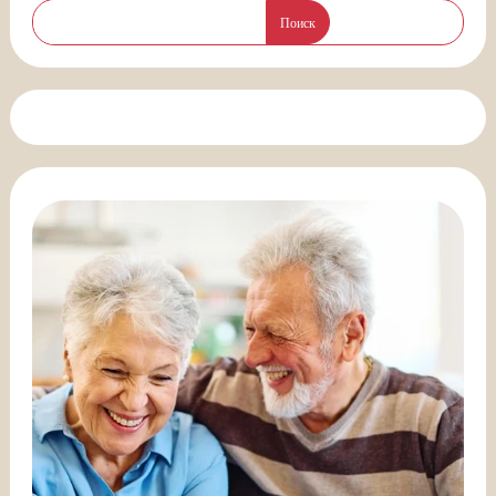
Поиск