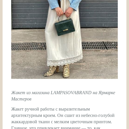
Жакет из магазина LAMPASOVABRAND на Ярмарке
Мастеров
Жакет ручной работы с выразительным
архитектурным кроем. Он сшит из небесно-голубой
жаккардовой ткани с мелким цветочным принтом.
Главное, что привлекает внимание — то, как