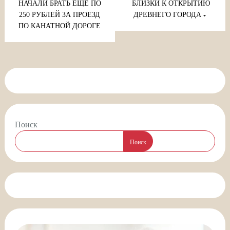
записям
НАЧАЛИ БРАТЬ ЕЩЕ ПО
БЛИЗКИ К ОТКРЫТИЮ
250 РУБЛЕЙ ЗА ПРОЕЗД
ДРЕВНЕГО ГОРОДА
ПО КАНАТНОЙ ДОРОГЕ
Поиск
Поиск