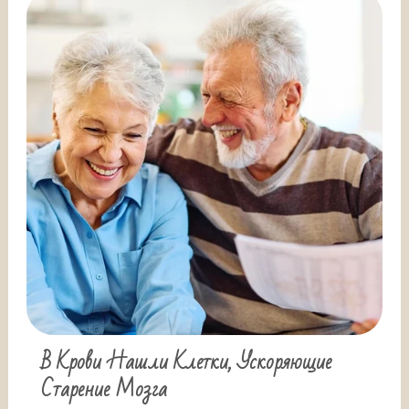
В Крови Нашли Клетки, Ускоряющие
Старение Мозга