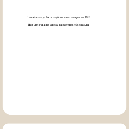
На сайте могут быть опубликованы материалы 18+!
При цитировании ссылка на источник обязательна.