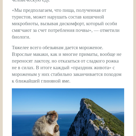
«Мы предполагаем, что пища, полученная от
туристов, может нарушать состав кишечной
микробиоты, вызывая дискомфорт, который особи
смягчают за счет потребления почвы», — отметили
биологи.
Тяжелее всего обезьянам дается мороженое.
Взрослые макаки, как и многие приматы, вообще не
переносят лактозу, но отказаться от сладкого рожка
не в силах. В итоге каждый «праздник живота» с
мороженым у них стабильно заканчивается походом
к ближайшей глиняной яме.