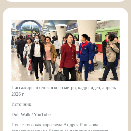
Пассажиры пхеньянского метро, кадр видео, апрель
2026 г.
Источник:
Dull Walk / YouTube
После того как корееведа Андрея Ланькова