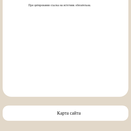
При цитировании ссылка на источник обязательна.
Карта сайта