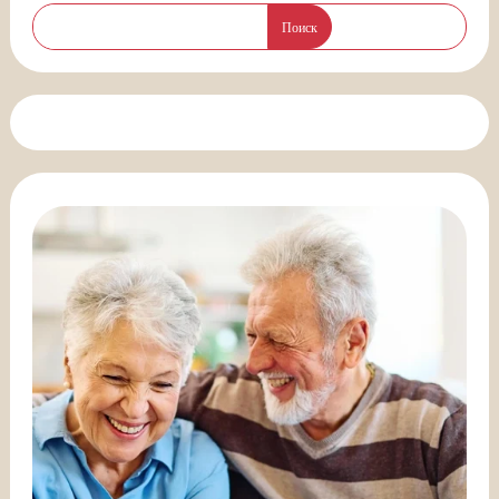
Поиск