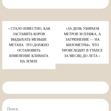
Навигация
по
СТАЛО ИЗВЕСТНО, КАК
«ЗА ДЕНЬ УБИРАЕМ
записям
ЗАСТАВИТЬ КОРОВ
МЕТРОВ 30 ПЛЯЖА, А
ВЫДЫХАТЬ МЕНЬШЕ
ЗАГРЯЗНЕНИЕ — НА
МЕТАНА. ЭТО ДОЛЖНО
КИЛОМЕТРЫ»: ЧТО
ОСТАНОВИТЬ
ПРОИСХОДИТ В ТУАПСЕ
ИЗМЕНЕНИЕ КЛИМАТА
ЗА МЕСЯЦ ДО ЛЕТА
НА ЗЕМЛЕ
Поиск