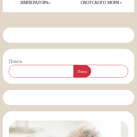
ИМПЕРАТОРА»
ОХОТСКОГО МОРЯ
Поиск
Поиск