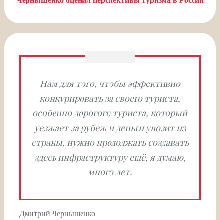
Чернышенко оценил перспективы туризма в России
Нам для того, чтобы эффективно
конкурировать за своего туриста,
особенно дорогого туриста, который
уезжает за рубеж и деньги увозит из
страны, нужно продолжать создавать
здесь инфраструктуру ещё, я думаю,
много лет.
Дмитрий Чернышенко