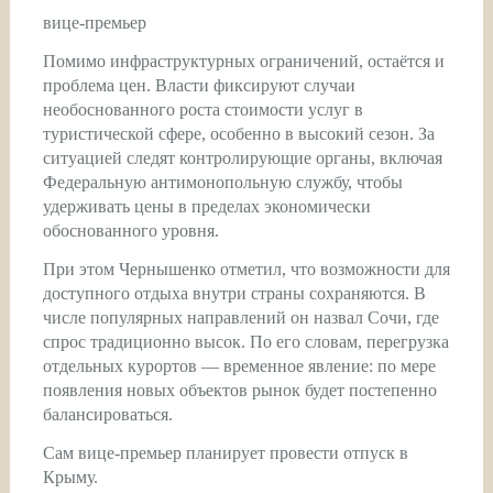
вице-премьер
Помимо инфраструктурных ограничений, остаётся и
проблема цен. Власти фиксируют случаи
необоснованного роста стоимости услуг в
туристической сфере, особенно в высокий сезон. За
ситуацией следят контролирующие органы, включая
Федеральную антимонопольную службу, чтобы
удерживать цены в пределах экономически
обоснованного уровня.
При этом Чернышенко отметил, что возможности для
доступного отдыха внутри страны сохраняются. В
числе популярных направлений он назвал Сочи, где
спрос традиционно высок. По его словам, перегрузка
отдельных курортов — временное явление: по мере
появления новых объектов рынок будет постепенно
балансироваться.
Сам вице-премьер планирует провести отпуск в
Крыму.