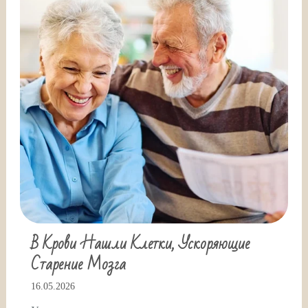
В Крови Нашли Клетки, Ускоряющие
Старение Мозга
16.05.2026