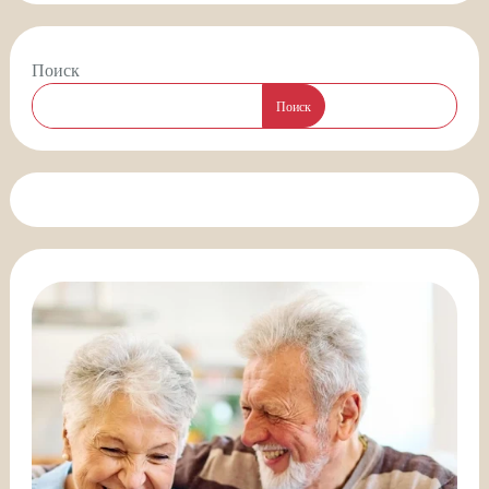
Поиск
Поиск