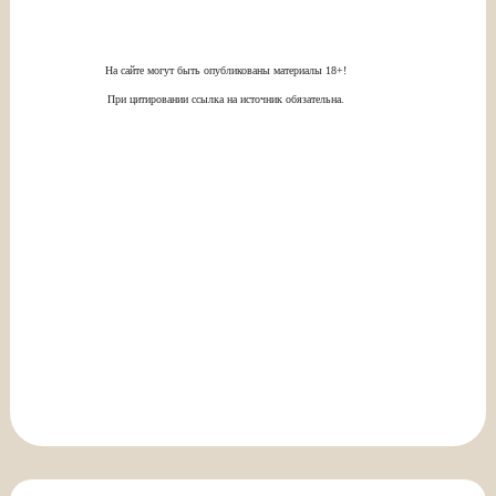
На сайте могут быть опубликованы материалы 18+!
При цитировании ссылка на источник обязательна.