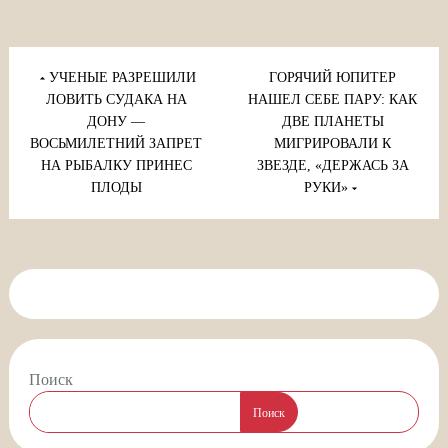
Навигация
по
УЧЕНЫЕ РАЗРЕШИЛИ
ГОРЯЧИЙ ЮПИТЕР
записям
ЛОВИТЬ СУДАКА НА
НАШЕЛ СЕБЕ ПАРУ: КАК
ДОНУ —
ДВЕ ПЛАНЕТЫ
ВОСЬМИЛЕТНИЙ ЗАПРЕТ
МИГРИРОВАЛИ К
НА РЫБАЛКУ ПРИНЕС
ЗВЕЗДЕ, «ДЕРЖАСЬ ЗА
ПЛОДЫ
РУКИ»
Поиск
Поиск