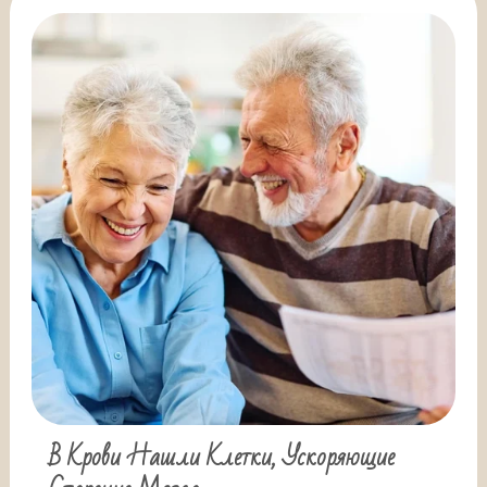
В Крови Нашли Клетки, Ускоряющие