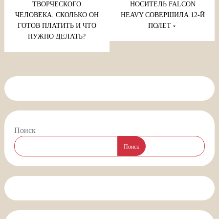
записям
ТВОРЧЕСКОГО
НОСИТЕЛЬ FALCON
ЧЕЛОВЕКА. СКОЛЬКО ОН
HEAVY СОВЕРШИЛА 12-Й
ГОТОВ ПЛАТИТЬ И ЧТО
ПОЛЕТ
НУЖНО ДЕЛАТЬ?
Поиск
Поиск