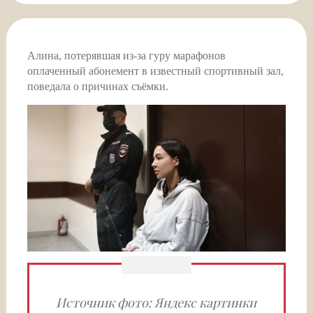
Алина, потерявшая из-за гуру марафонов
оплаченный абонемент в известный спортивный зал,
поведала о причинах съёмки.
Источник фото: Яндекс картинки