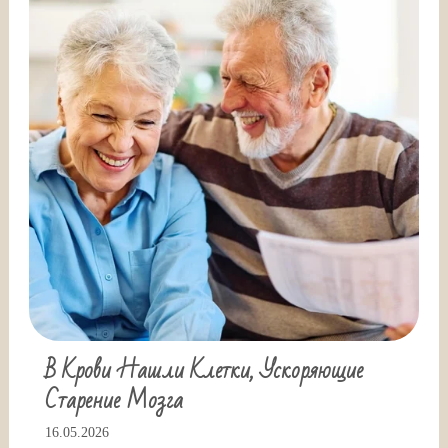
В Крови Нашли Клетки, Ускоряющие
Старение Мозга
16.05.2026