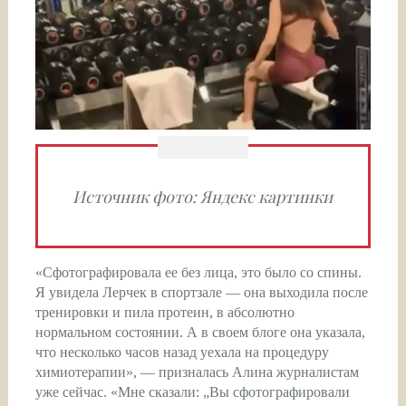
Источник фото: Яндекс картинки
«Сфотографировала ее без лица, это было со спины.
Я увидела Лерчек в спортзале — она выходила после
тренировки и пила протеин, в абсолютно
нормальном состоянии. А в своем блоге она указала,
что несколько часов назад уехала на процедуру
химиотерапии», — призналась Алина журналистам
уже сейчас. «Мне сказали: „Вы сфотографировали