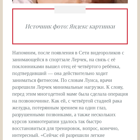
Источник фото: Яндекс картинки
Напомним, после появления в Сети видеороликов с
занимающейся в спортзале Лерчек, на связь с её
поклонниками вышел отец её четвёртого ребёнка,
подтвердивший — она действительно ходит
заниматься фитнесом. По словам Луиса, врачи
разрешили Лерчек минимальные нагрузки. К слову,
перед этим многодетной маме была сделала операция
на позвоночнике. Как ей, с четвёртой стадией рака
желудка, потерянным зрением на один глаз,
разрушенными позвонками, а также нескольких
курсов химиотерапии удалось так быстро
восстановиться для тренировок, вопрос, конечно,
интересный. «Сейчас ей разрешили легкие