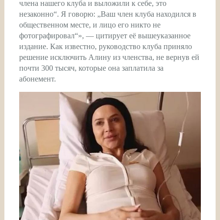
члена нашего клуба и выложили к себе, это
незаконно“. Я говорю: „Ваш член клуба находился в
общественном месте, и лицо его никто не
фотографировал“», — цитирует её вышеуказанное
издание. Как известно, руководство клуба приняло
решение исключить Алину из членства, не вернув ей
почти 300 тысяч, которые она заплатила за
абонемент.