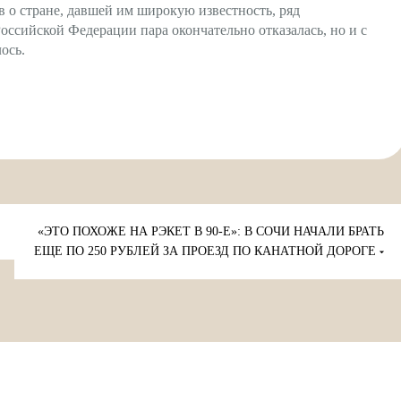
в о стране, давшей им широкую известность, ряд
ссийской Федерации пара окончательно отказалась, но и с
ось.
«ЭТО ПОХОЖЕ НА РЭКЕТ В 90-Е»: В СОЧИ НАЧАЛИ БРАТЬ
ЕЩЕ ПО 250 РУБЛЕЙ ЗА ПРОЕЗД ПО КАНАТНОЙ ДОРОГЕ