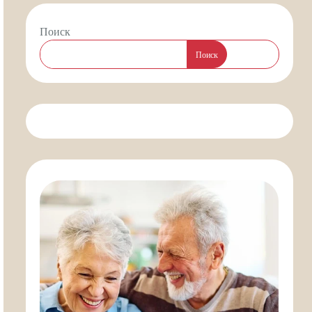
Поиск
Поиск