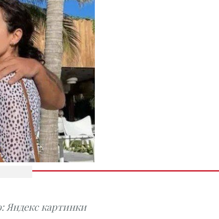
: Яндекс картинки