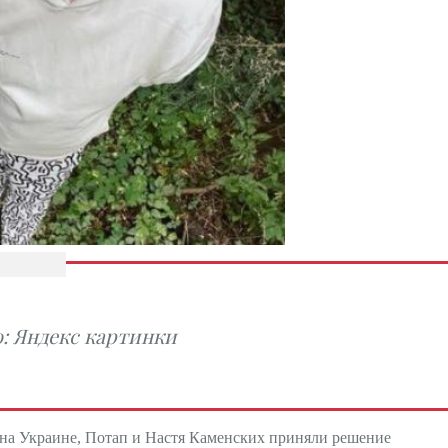
: Яндекс картинки
на Украине, Потап и Настя Каменских приняли решение