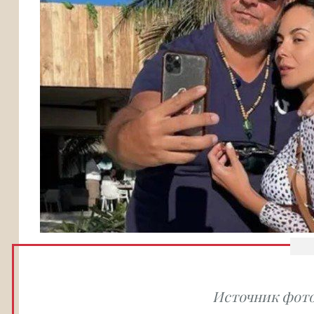
Источник фото