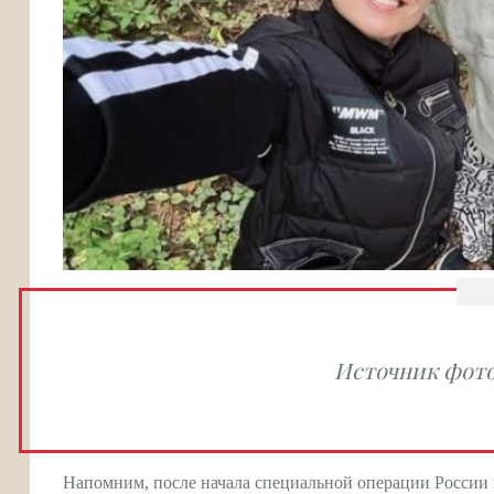
Источник фото
Напомним, после начала специальной операции России 