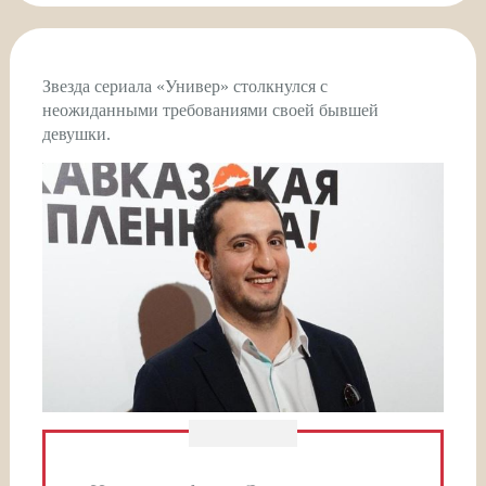
Звезда сериала «Универ» столкнулся с
неожиданными требованиями своей бывшей
девушки.