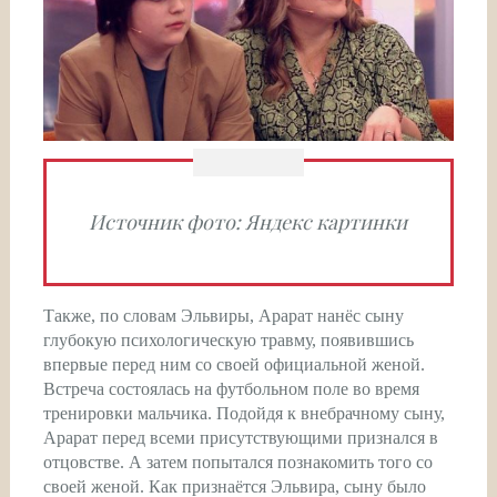
Источник фото: Яндекс картинки
Также, по словам Эльвиры, Арарат нанёс сыну
глубокую психологическую травму, появившись
впервые перед ним со своей официальной женой.
Встреча состоялась на футбольном поле во время
тренировки мальчика. Подойдя к внебрачному сыну,
Арарат перед всеми присутствующими признался в
отцовстве. А затем попытался познакомить того со
своей женой. Как признаётся Эльвира, сыну было