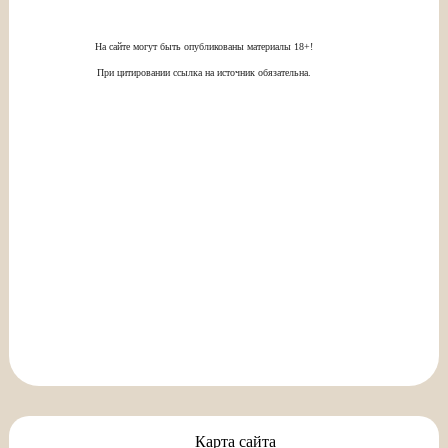
На сайте могут быть опубликованы материалы 18+!
При цитировании ссылка на источник обязательна.
Карта сайта