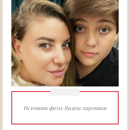
Источник фото: Яндекс картинки