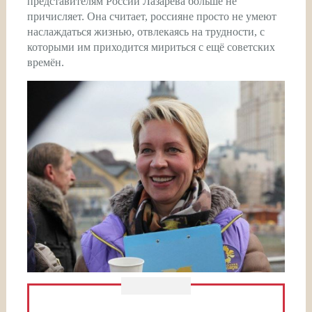
представителям России Лазарева больше не
причисляет. Она считает, россияне просто не умеют
наслаждаться жизнью, отвлекаясь на трудности, с
которыми им приходится мириться с ещё советских
времён.