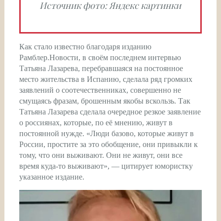
Источник фото: Яндекс картинки
Как стало известно благодаря изданию
Рамблер.Новости, в своём последнем интервью
Татьяна Лазарева, перебравшаяся на постоянное
место жительства в Испанию, сделала ряд громких
заявлений о соотечественниках, совершенно не
смущаясь фразам, брошенным якобы вскользь. Так
Татьяна Лазарева сделала очередное резкое заявление
о россиянах, которые, по её мнению, живут в
постоянной нужде. «Люди базово, которые живут в
России, простите за это обобщение, они привыкли к
тому, что они выживают. Они не живут, они все
время куда-то выживают», — цитирует юмористку
указанное издание.