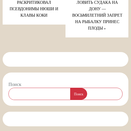
записям
РАСКРИТИКОВАЛ
ЛОВИТЬ СУДАКА НА
ПСЕВДОНИМЫ НЮШИ И
ДОНУ —
КЛАВЫ КОКИ
ВОСЬМИЛЕТНИЙ ЗАПРЕТ
НА РЫБАЛКУ ПРИНЕС
ПЛОДЫ
Поиск
Поиск