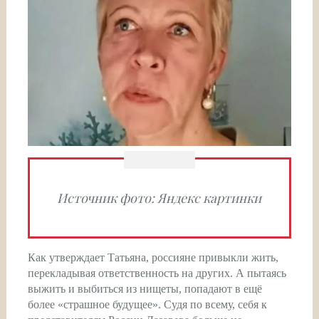
Источник фото: Яндекс картинки
Как утверждает Татьяна, россияне привыкли жить,
перекладывая ответственность на других. А пытаясь
выжить и выбиться из нищеты, попадают в ещё
более «страшное будущее». Судя по всему, себя к