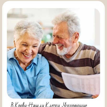
В Крови Нашли Клетки, Ускоряющие