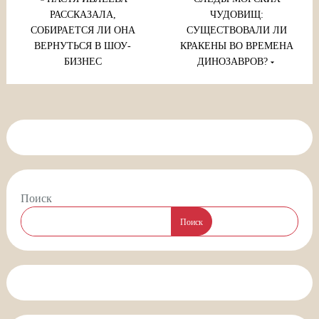
по
записям
РАССКАЗАЛА,
ЧУДОВИЩ:
СОБИРАЕТСЯ ЛИ ОНА
СУЩЕСТВОВАЛИ ЛИ
ВЕРНУТЬСЯ В ШОУ-
КРАКЕНЫ ВО ВРЕМЕНА
БИЗНЕС
ДИНОЗАВРОВ?
Поиск
Поиск