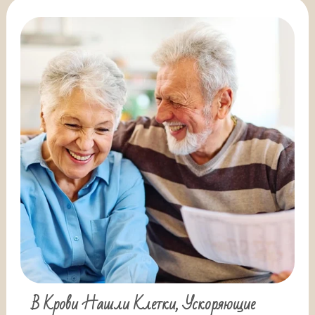
В Крови Нашли Клетки, Ускоряющие