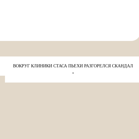
ВОКРУГ КЛИНИКИ СТАСА ПЬЕХИ РАЗГОРЕЛСЯ СКАНДАЛ