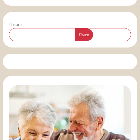
Поиск
Поиск