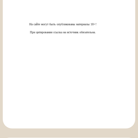
На сайте могут быть опубликованы материалы 18+!
При цитировании ссылка на источник обязательна.