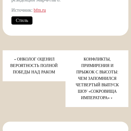
Источник:
bfm.ru
Стиль
Навигация
по
ОНКОЛОГ ОЦЕНИЛ
КОНФЛИКТЫ,
записям
ВЕРОЯТНОСТЬ ПОЛНОЙ
ПРИМИРЕНИЯ И
ПОБЕДЫ НАД РАКОМ
ПРЫЖОК С ВЫСОТЫ:
ЧЕМ ЗАПОМНИЛСЯ
ЧЕТВЕРТЫЙ ВЫПУСК
ШОУ «СОКРОВИЩА
ИМПЕРАТОРА»