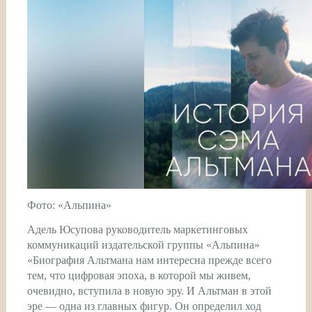
Фото: «Альпина»
Адель Юсупова руководитель маркетинговых
коммуникаций издательской группы «Альпина»
«Биография Альтмана нам интересна прежде всего
тем, что цифровая эпоха, в которой мы живем,
очевидно, вступила в новую эру. И Альтман в этой
эре — одна из главных фигур. Он определил ход