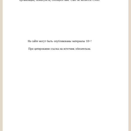
На сайте могут быть опубликованы материалы 18+!
При цитировании ссылка на источник обязательна.