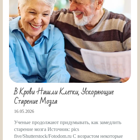
В Крови Нашли Клетки, Ускоряющие
Старение Мозга
16.05.2026
Ученые продолжают придумывать, как замедлить
старение мозга Источник: pics
five/Shutterstock/Fotodom.ru С возрастом некоторые