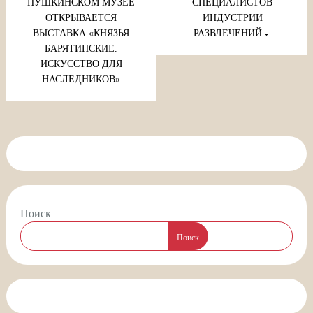
записям
ПУШКИНСКОМ МУЗЕЕ
СПЕЦИАЛИСТОВ
ОТКРЫВАЕТСЯ
ИНДУСТРИИ
ВЫСТАВКА «КНЯЗЬЯ
РАЗВЛЕЧЕНИЙ
БАРЯТИНСКИЕ.
ИСКУССТВО ДЛЯ
НАСЛЕДНИКОВ»
Поиск
Поиск