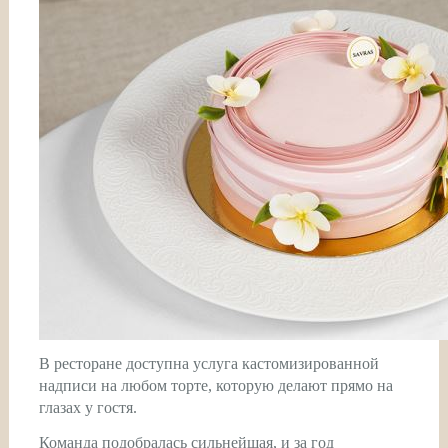
В ресторане доступна услуга кастомизированной
надписи на любом торте, которую делают прямо на
глазах у гостя.
Команда подобралась сильнейшая, и за год