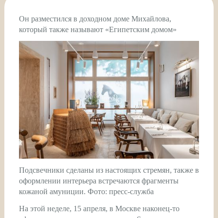
Он разместился в доходном доме Михайлова,
который также называют «Египетским домом»
Подсвечники сделаны из настоящих стремян, также в
оформлении интерьера встречаются фрагменты
кожаной амуниции. Фото: пресс-служба
На этой неделе, 15 апреля, в Москве наконец-то