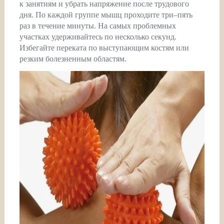
к занятиям и убрать напряжение после трудового
дня. По каждой группе мышц проходите три–пять
раз в течение минуты. На самых проблемных
участках удерживайтесь по несколько секунд.
Избегайте переката по выступающим костям или
резким болезненным областям.