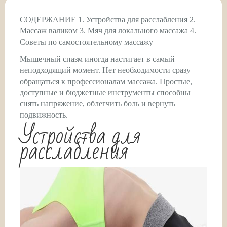
СОДЕРЖАНИЕ 1. Устройства для расслабления 2.
Массаж валиком 3. Мяч для локального массажа 4.
Советы по самостоятельному массажу
Мышечный спазм иногда настигает в самый
неподходящий момент. Нет необходимости сразу
обращаться к профессионалам массажа. Простые,
доступные и бюджетные инструменты способны
снять напряжение, облегчить боль и вернуть
подвижность.
Устройства для
расслабления