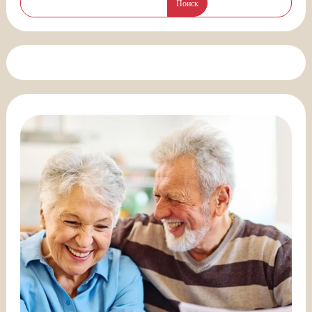
Поиск