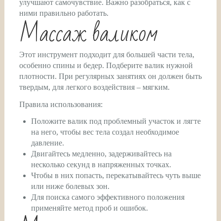
улучшают самочувствие. Важно разобраться, как с
ними правильно работать.
Массаж валиком
Этот инструмент подходит для большей части тела,
особенно спины и бедер. Подберите валик нужной
плотности. При регулярных занятиях он должен быть
твердым, для легкого воздействия – мягким.
Правила использования:
Положите валик под проблемный участок и лягте
на него, чтобы вес тела создал необходимое
давление.
Двигайтесь медленно, задерживайтесь на
несколько секунд в напряженных точках.
Чтобы в них попасть, перекатывайтесь чуть выше
или ниже болевых зон.
Для поиска самого эффективного положения
применяйте метод проб и ошибок.