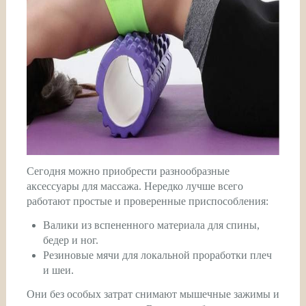
Сегодня можно приобрести разнообразные
аксессуары для массажа. Нередко лучше всего
работают простые и проверенные приспособления:
Валики из вспененного материала для спины,
бедер и ног.
Резиновые мячи для локальной проработки плеч
и шеи.
Они без особых затрат снимают мышечные зажимы и