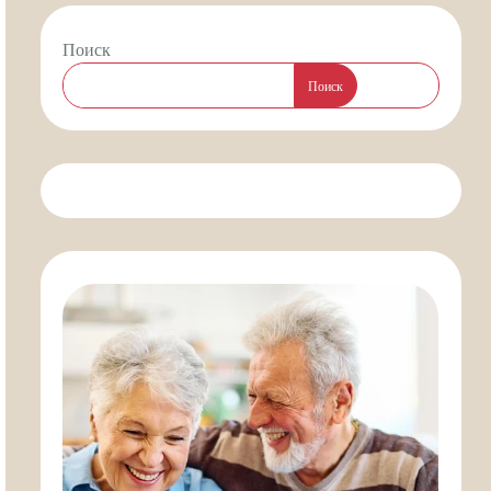
Поиск
Поиск