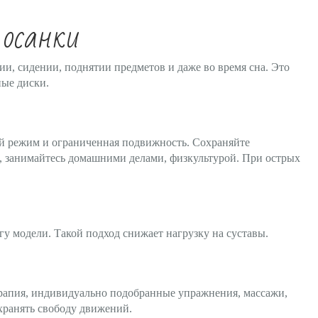
 осанки
ии, сидении, поднятии предметов и даже во время сна. Это
ые диски.
 режим и ограниченная подвижность. Сохраняйте
, занимайтесь домашними делами, физкультурой. При острых
у модели. Такой подход снижает нагрузку на суставы.
ы
ерапия, индивидуально подобранные упражнения, массажи,
ранять свободу движений.