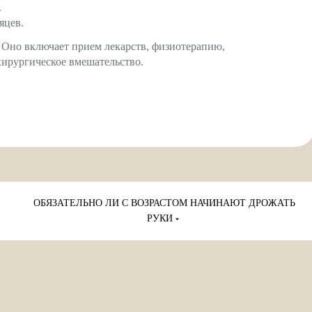
.
яцев.
. Оно включает прием лекарств, физиотерапию,
хирургическое вмешательство.
ОБЯЗАТЕЛЬНО ЛИ С ВОЗРАСТОМ НАЧИНАЮТ ДРОЖАТЬ
РУКИ