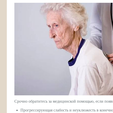
Срочно обратитесь за медицинской помощью, если появ
Прогрессирующая слабость и неуклюжесть в конечно