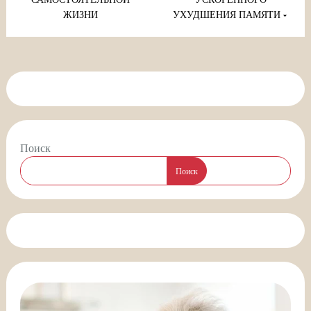
ЖИЗНИ
УХУДШЕНИЯ ПАМЯТИ
Поиск
Поиск