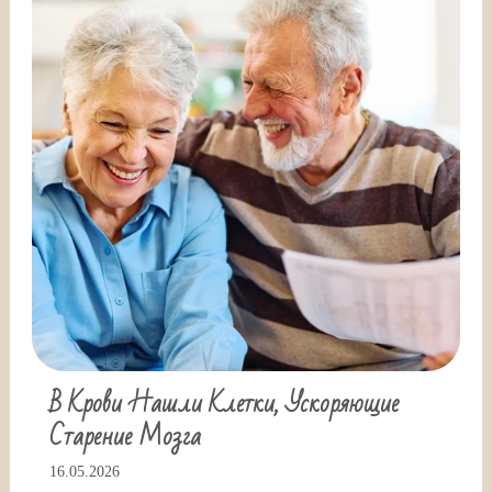
В Крови Нашли Клетки, Ускоряющие
Старение Мозга
16.05.2026