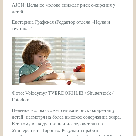
AJCN: Цельное молоко снижает риск ожирения у
детей
Екатерина Графская (Редактор отдела «Наука и
техника»)
Фото: Volodymyr TVERDOKHLIB / Shutterstock /
Fotodom
Цельное молоко может снижать риск ожирения у
детей, несмотря на более высокое содержание жира.
К такому выводу пришли исследователи из
Университета Торонто. Результаты работы