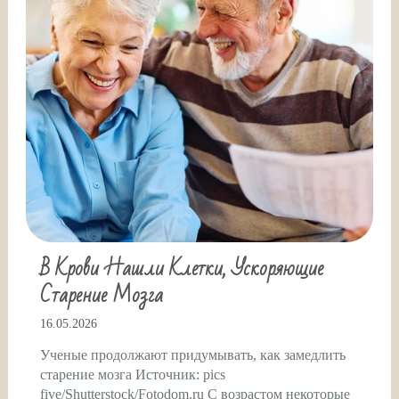
В Крови Нашли Клетки, Ускоряющие
Старение Мозга
16.05.2026
Ученые продолжают придумывать, как замедлить
старение мозга Источник: pics
five/Shutterstock/Fotodom.ru С возрастом некоторые