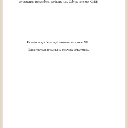
организации, пожалуйста, сообщите нам. Сайт не является СМИ!
На сайте могут быть опубликованы материалы 18+!
При цитировании ссылка на источник обязательна.