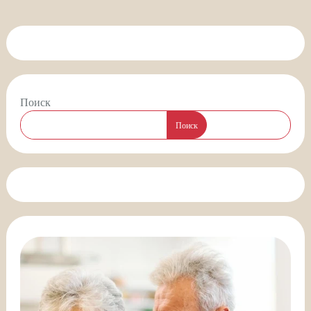
Поиск
Поиск