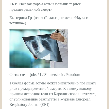
ERJ: Тяжелая форма астмы повышает риск
преждевременной смерти
Екатерина Графская (Редактор отдела «Наука и
техника»)
Фото: create jobs 51 / Shutterstock / Fotodom
Тяжелая форма астмы может значительно повышать
риск преждевременной смерти. К такому выводу
пришли исследователи из Каролинского института,
опубликовавшие результаты в журнале European
Respiratory Journal (ERJ).