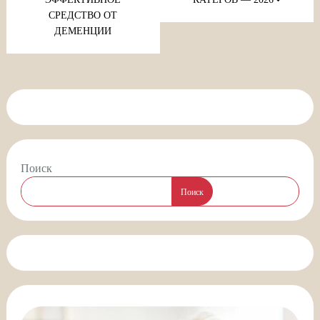
СРЕДСТВО ОТ
ДЕМЕНЦИИ
Поиск
Поиск