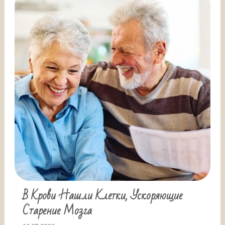
В Крови Нашли Клетки, Ускоряющие
Старение Мозга