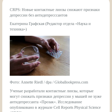
CRPS: Новые контактные линзы снижают признаки
депрессии без антидепресссантов
Екатерина Графская (Редактор отдела «Наука и
техника»)
Фото: Annette Riedl / dpa / Globallookpress.com
Ученые разработали контактные линзы, которые
могут снижать признаки депрессии у мышей не хуже
антидепрессанта «Прозак». Исследование
опубликовано в журнале Cell Reports Physical Science