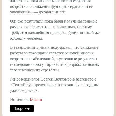
животных показана возможность замедления
возрастного снижения функции сердца или ее
улучшения», — добавил Янаги.
Однако результаты пока были получены только в
рамках экспериментов на животных, поэтому
требуется дальнейшая проверка, будет ли такой же
эффект у человека.
В завершении ученый подчеркнул, что снижение
работы митохондрий является основой многих
возрастных заболеваний, а успешные результаты
исследования могут привести к разработке новых
терапевтических стратегий.
Ранее кардиолог Сергей Вечтомов в разговоре с
«Лентой.ру» предупредил о связанных с поздним
ужином рисках.
Источник:
lenta.ru
Здоровье