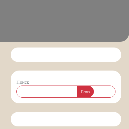
Поиск
Поиск