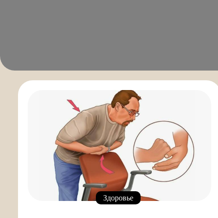
Здоровье