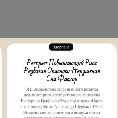
Здоровье
Раскрыт Повышающий Риск
Развития Опасного Нарушения
Сна Фактор
SH: Воздействие загрязненного воздуха
повышает риск обструктивного апноэ сна
Екатерина Графская (Редактор отдела «Наука
и техника») Фото: Александр Щербак / ТАСС
Воздействие загрязненного воздуха может