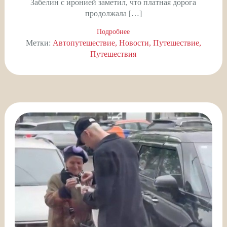
Забелин с иронией заметил, что платная дорога
продолжала […]
Подробнее
Метки:
Автопутешествие
Новости
Путешествие
Путешествия