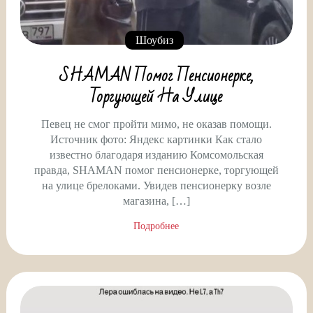
Шоубиз
SHAMAN Помог Пенсионерке,
Торгующей На Улице
Певец не смог пройти мимо, не оказав помощи.
Источник фото: Яндекс картинки Как стало
известно благодаря изданию Комсомольская
правда, SHAMAN помог пенсионерке, торгующей
на улице брелоками. Увидев пенсионерку возле
магазина, […]
Подробнее