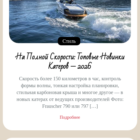
Стиль
На Полной Скорости: Топовые Новинки
Катеров — 2026
Скорость более 150 километров в час, контроль
формы волны, тонкая настройка планировки,
стильная карбоновая крыша и многое другое — в
новых катерах от ведущих производителей Фото:
Frauscher 790 или 797 […]
Подробнее