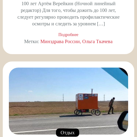
100 лет Артём Верейкин (Ночной линейный
редактор) Для того, чтобы дожить до 100 лет,
следует регулярно проводить профилактические
осмотры и следить за уровнем […]
Подробнее
Метки:
Минздрава России
Ольга Ткачева
Отдых