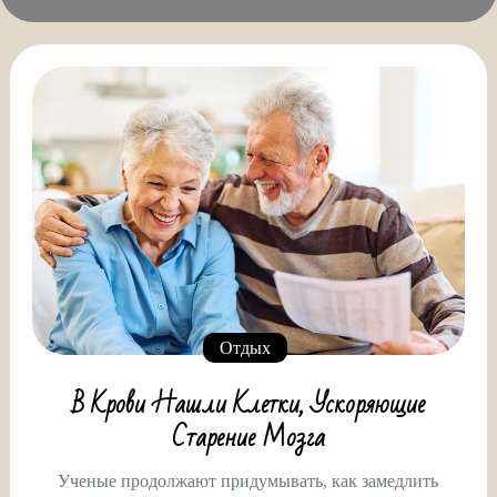
Отдых
В Крови Нашли Клетки, Ускоряющие
Старение Мозга
Ученые продолжают придумывать, как замедлить