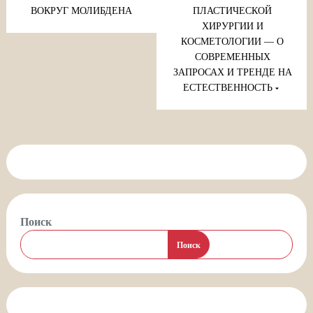
записям
ВОКРУГ МОЛИБДЕНА
ПЛАСТИЧЕСКОЙ
ХИРУРГИИ И
КОСМЕТОЛОГИИ — О
СОВРЕМЕННЫХ
ЗАПРОСАХ И ТРЕНДЕ НА
ЕСТЕСТВЕННОСТЬ
Поиск
Поиск