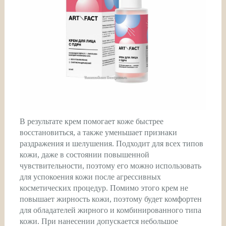
В результате крем помогает коже быстрее
восстановиться, а также уменьшает признаки
раздражения и шелушения. Подходит для всех типов
кожи, даже в состоянии повышенной
чувствительности, поэтому его можно использовать
для успокоения кожи после агрессивных
косметических процедур. Помимо этого крем не
повышает жирность кожи, поэтому будет комфортен
для обладателей жирного и комбинированного типа
кожи. При нанесении допускается небольшое