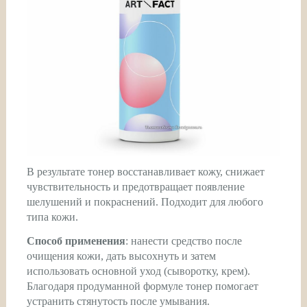
В результате тонер восстанавливает кожу, снижает
чувствительность и предотвращает появление
шелушений и покраснений. Подходит для любого
типа кожи.
Способ применения
: нанести средство после
очищения кожи, дать высохнуть и затем
использовать основной уход (сыворотку, крем).
Благодаря продуманной формуле тонер помогает
устранить стянутость после умывания.