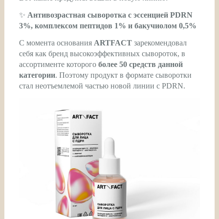
✨
Антивозрастная сыворотка с эссенцией PDRN
3%, комплексом пептидов 1% и бакучиолом 0,5%
С момента основания
ARTFACT
зарекомендовал
себя как бренд высокоэффективных сывороток, в
ассортименте которого
более 50 средств данной
категории
. Поэтому продукт в формате сыворотки
стал неотъемлемой частью новой линии с PDRN.