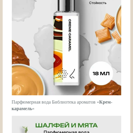
Парфюмерная вода Библиотека ароматов «
Крем-
карамель
«