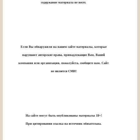
содержание материала не несет.
Если Вы обнаружили на нашем сайте материалы, которые
нарушают авторские права, принадлежащие Вам, Вашей
компании или организации, пожалуйста, сообщите нам. Сайт
не является СМИ!
На сайте могут быть опубликованы материалы 18+!
При цитировании ссылка на источник обязательна.