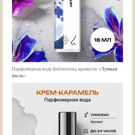
Парфюмерная вода Библиотека ароматов «
Лунная
пыль
«