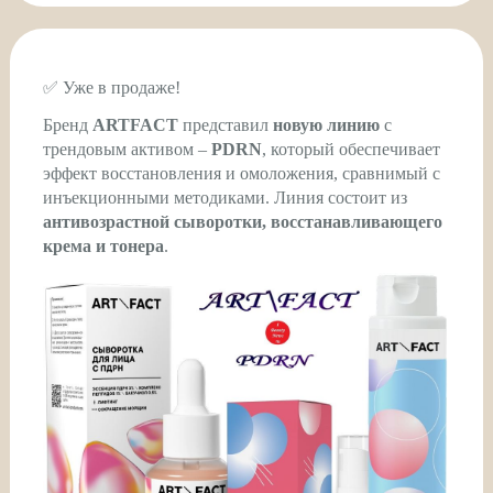
✅ Уже в продаже!
Бренд
ARTFACT
представил
новую линию
с
трендовым активом –
PDRN
, который обеспечивает
эффект восстановления и омоложения, сравнимый с
инъекционными методиками. Линия состоит из
антивозрастной сыворотки, восстанавливающего
крема и тонера
.