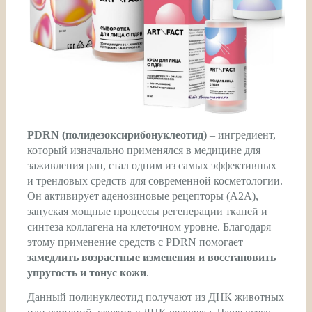
PDRN (полидезоксирибонуклеотид)
– ингредиент,
который изначально применялся в медицине для
заживления ран, стал одним из самых эффективных
и трендовых средств для современной косметологии.
Он активирует аденозиновые рецепторы (A2A),
запуская мощные процессы регенерации тканей и
синтеза коллагена на клеточном уровне. Благодаря
этому применение средств с PDRN помогает
замедлить возрастные изменения и восстановить
упругость и тонус кожи
.
Данный полинуклеотид получают из ДНК животных