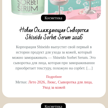
Косметика
Новая Охлаждающая Сыворотка
Shiseido Sorbet Serum 2026
Корпорация Shiseido выпустит свой первый в
истории продукт для ухода за кожей, который
можно замораживать — Shiseido Sorbet Serum. Это
сыворотка для лица, которая при замораживании
приобретает текстуру, похожую на сорбет. […]
Подробнее
Метки:
Лето 2026
Люкс
Сыворотка для лица
Уход за кожей
Косметика