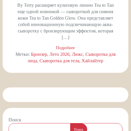
By Terry расширяет культовую линию Tea to Tan
еще одной новинкой — сывороткой для сияния
кожи Tea to Tan Golden Glow. Она представляет
собой инновационную подсвечивающую аква-
сыворотку с бронзирующим эффектом, которая
[…]
Подробнее
Метки:
Бронзер
Лето 2026
Люкс
Сыворотка для
лица
Сыворотка для тела
Хайлайтер
Поиск
Поиск