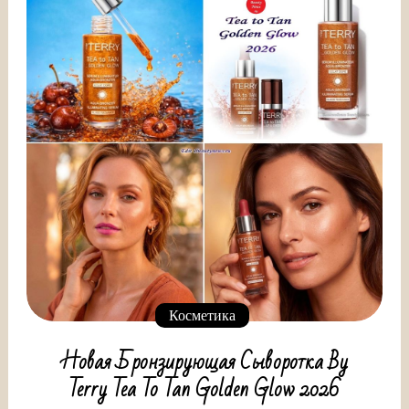
Косметика
Новая Бронзирующая Сыворотка By
Terry Tea To Tan Golden Glow 2026