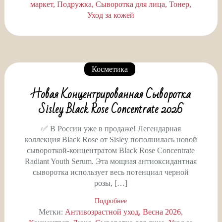
маркет
Подружка
Сыворотка для лица
Тонер
Уход за кожей
Косметика
Новая Концентрированная Сыворотка
Sisley Black Rose Concentrate 2026
✅ В России уже в продаже! Легендарная
коллекция Black Rose от Sisley пополнилась новой
сывороткой-концентратом Black Rose Concentrate
Radiant Youth Serum. Эта мощная антиоксидантная
сыворотка использует весь потенциал черной
розы, […]
Подробнее
Метки:
Антивозрастной уход
Весна 2026