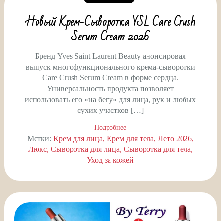
Новый Крем-Сыворотка YSL Care Crush
Serum Cream 2026
Бренд Yves Saint Laurent Beauty анонсировал
выпуск многофункционального крема-сыворотки
Care Crush Serum Cream в форме сердца.
Универсальность продукта позволяет
использовать его «на бегу» для лица, рук и любых
сухих участков […]
Подробнее
Метки:
Крем для лица
Крем для тела
Лето 2026
Люкс
Сыворотка для лица
Сыворотка для тела
Уход за кожей