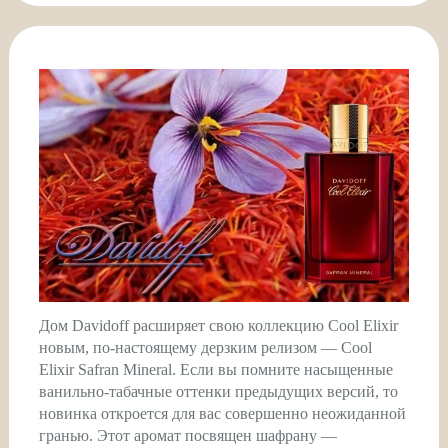
Дом Davidoff расширяет свою коллекцию Cool Elixir
новым, по-настоящему дерзким релизом — Cool
Elixir Safran Mineral. Если вы помните насыщенные
ванильно-табачные оттенки предыдущих версий, то
новинка откроется для вас совершенно неожиданной
гранью. Этот аромат посвящен шафрану —