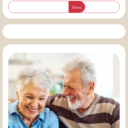
Поиск