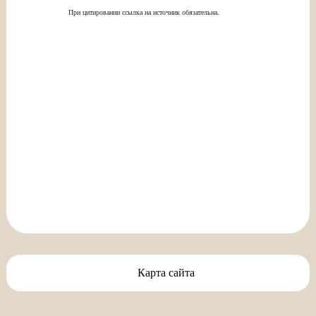
При цитировании ссылка на источник обязательна.
Карта сайта