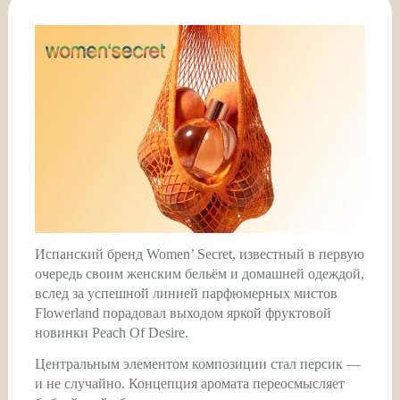
Испанский бренд Women’ Secret, известный в первую
очередь своим женским бельём и домашней одеждой,
вслед за успешной линией парфюмерных мистов
Flowerland порадовал выходом яркой фруктовой
новинки Peach Of Desire.
Центральным элементом композиции стал персик —
и не случайно. Концепция аромата переосмысляет