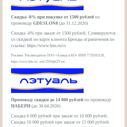
Скидка -8% при покупке от 1500 рублей
по
промокоду
GDESLON8
(до 31.12.2026)
Скидка -8% при заказе от 1500 рублей. Суммируются
со скидкой по карте клиента Бренды ограничения по
ссылке: https://www.letu.ru/cc
Реклама. Рекламодатель ООО «Алькор и КО» ИНН 7729265128,
https://www.letu.ru/. erid 2SDnjeQYsxc
Промокод: скидки до 14 000 рублей
по промокоду
НАБЕРИ
(до 30.04.2026)
Скидка 6 000 рублей при заказе от 10 000 рублей.
Скидка 10 000 рублей при заказе от 15 000 рублей.