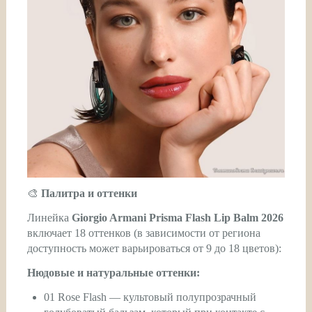
🎨
Палитра и оттенки
Линейка
Giorgio Armani Prisma Flash Lip Balm 2026
включает 18 оттенков (в зависимости от региона
доступность может варьироваться от 9 до 18 цветов):
Нюдовые и натуральные оттенки:
01 Rose Flash — культовый полупрозрачный