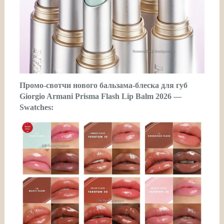
Промо-свотчи нового бальзама-блеска для губ
Giorgio Armani Prisma Flash Lip Balm 2026 —
Swatches: