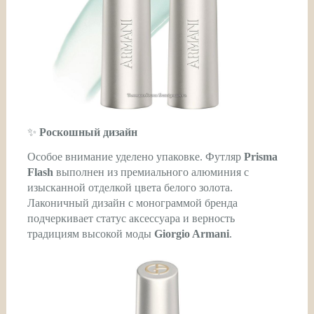
✨
Роскошный дизайн
Особое внимание уделено упаковке. Футляр
Prisma
Flash
выполнен из премиального алюминия с
изысканной отделкой цвета белого золота.
Лаконичный дизайн с монограммой бренда
подчеркивает статус аксессуара и верность
традициям высокой моды
Giorgio Armani
.