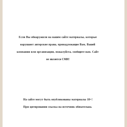
Если Вы обнаружили на нашем сайте материалы, которые
нарушают авторские права, принадлежащие Вам, Вашей
компании или организации, пожалуйста, сообщите нам. Сайт
не является СМИ!
На сайте могут быть опубликованы материалы 18+!
При цитировании ссылка на источник обязательна.