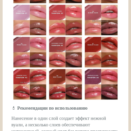
💄
Рекомендации по использованию
Нанесение в один слой создает эффект нежной
вуали, а несколько слоев обеспечивают