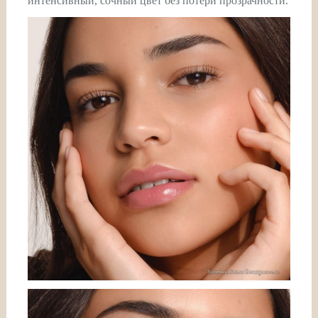
интенсивный, сочный цвет без потери прозрачности.