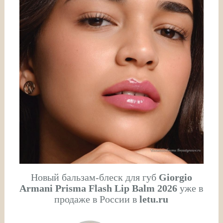
Новый бальзам-блеск для губ
Giorgio
Armani Prisma Flash Lip Balm 2026
уже в
продаже в России в
letu.ru