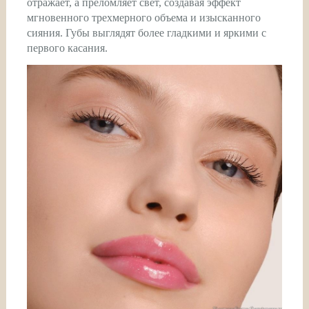
отражает, а преломляет свет, создавая эффект
мгновенного трехмерного объема и изысканного
сияния. Губы выглядят более гладкими и яркими с
первого касания.