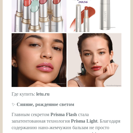
Где купить:
letu.ru
✨
Сияние, рожденное светом
Главным секретом
Prisma Flash
стала
запатентованная технология
Prisma Light
. Благодаря
содержанию нано-жемчужин бальзам не просто