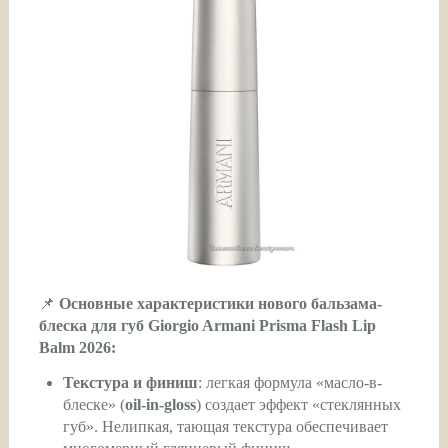
📌
Основные характеристики нового бальзама-
блеска для губ Giorgio Armani Prisma Flash Lip
Balm 2026:
Текстура и финиш
: легкая формула «масло-в-
блеске» (
oil-in-gloss
) создает эффект «стеклянных
губ». Нелипкая, тающая текстура обеспечивает