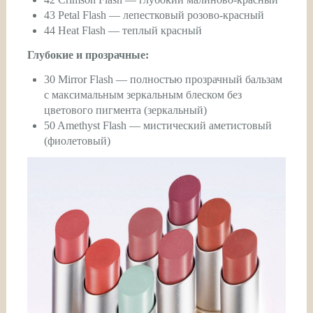
43 Petal Flash — лепестковый розово-красный
44 Heat Flash — теплый красный
Глубокие и прозрачные:
30 Mirror Flash — полностью прозрачный бальзам
с максимальным зеркальным блеском без
цветового пигмента (зеркальный)
50 Amethyst Flash — мистический аметистовый
(фиолетовый)