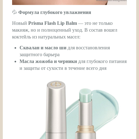
💦
Формула глубокого увлажнения
Новый
Prisma Flash Lip Balm
— это не только
макияж, но и полноценный уход. В состав вошел
коктейль из натуральных масел:
Сквалан и масло ши
для восстановления
защитного барьера
Масла жожоба и черники
для глубокого питания
и защиты от сухости в течение всего дня