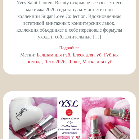
Yves Saint Laurent Beauty открывает сезон летнего
макияжа 2026 года запуском аппетитной
коллекции Sugar Love Collection. Вдохновленная
эстетикой винтажных кондитерских лавок,
коллекция объединяет в себе передовые формулы
ухода и соблазнительные […]
Подробнее
Метки:
Бальзам для губ
Блеск для губ
Губная
помада
Лето 2026
Люкс
Маска для губ