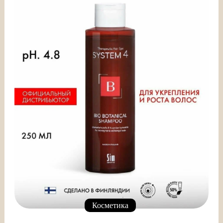
Косметика