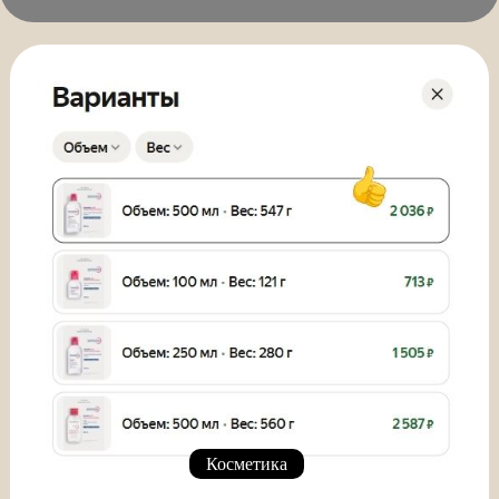
Косметика