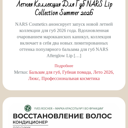
Летняя Коллекция Для Губ NARS Lip
Collection Summer 2026
NARS Cosmetics анонсирует запуск новой летней
коллекции для губ 2026 года. Вдохновленная
очарованием марокканских каникул, коллекция
включает в себя два новых лимитированных
оттенка популярного бальзама для губ NARS
Afterglow Lip […]
Подробнее
Метки:
Бальзам для губ
Губная помада
Лето 2026
Люкс
Профессиональная косметика