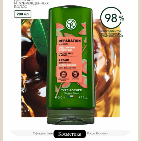
Косметика