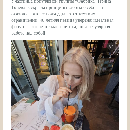
Участница популярной группы “Фабрика” Ирина
Тонева раскрыла принципы заботы о себе — и
оказалось, что ее подход далек от жестких
ограничений. 48-летняя певица уверена: идеальная
форма — это не только генетика, но и регулярная
работа над собой.