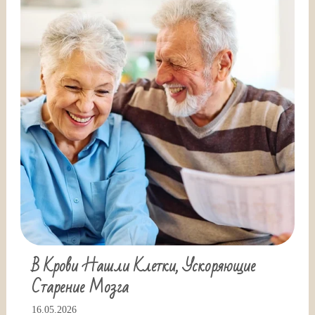
В Крови Нашли Клетки, Ускоряющие
Старение Мозга
16.05.2026