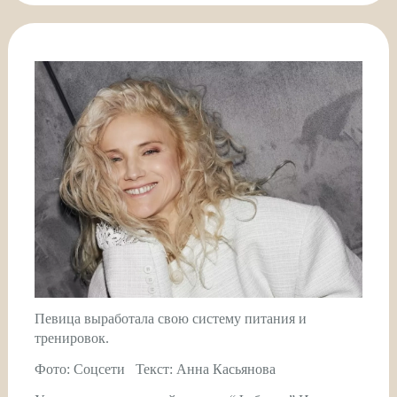
Певица выработала свою систему питания и
тренировок.
Фото: Соцсети Текст: Анна Касьянова