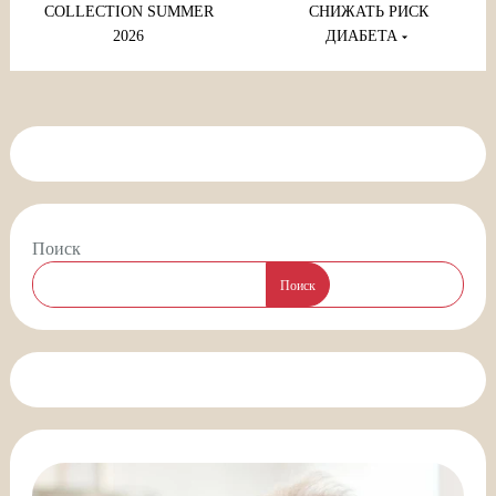
записям
COLLECTION SUMMER
СНИЖАТЬ РИСК
2026
ДИАБЕТА
Поиск
Поиск