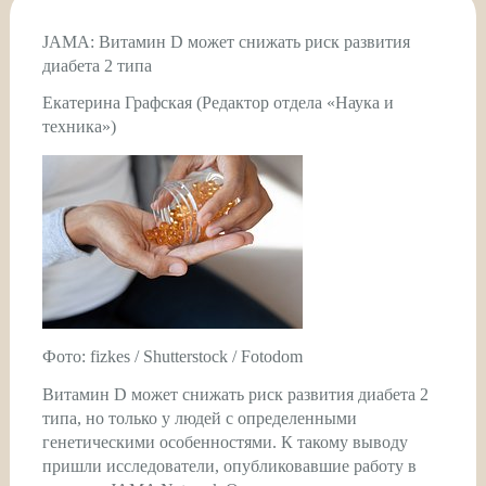
JAMA: Витамин D может снижать риск развития
диабета 2 типа
Екатерина Графская (Редактор отдела «Наука и
техника»)
Фото: fizkes / Shutterstock / Fotodom
Витамин D может снижать риск развития диабета 2
типа, но только у людей с определенными
генетическими особенностями. К такому выводу
пришли исследователи, опубликовавшие работу в