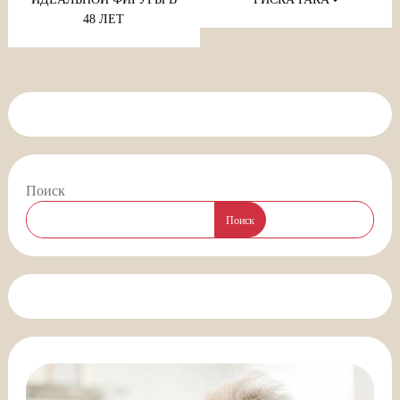
48 ЛЕТ
Поиск
Поиск