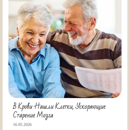
В Крови Нашли Клетки, Ускоряющие
Старение Мозга
16.05.2026