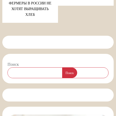
ФЕРМЕРЫ В РОССИИ НЕ
ХОТЯТ ВЫРАЩИВАТЬ
ХЛЕБ
Поиск
Поиск