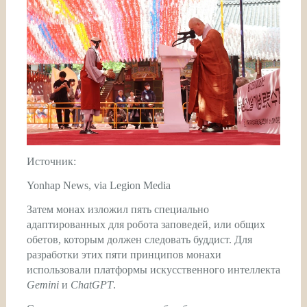
Источник:
Yonhap News, via Legion Media
Затем монах изложил пять специально
адаптированных для робота заповедей, или общих
обетов, которым должен следовать буддист. Для
разработки этих пяти принципов монахи
использовали платформы искусственного интеллекта
Gemini
и
ChatGPT
.