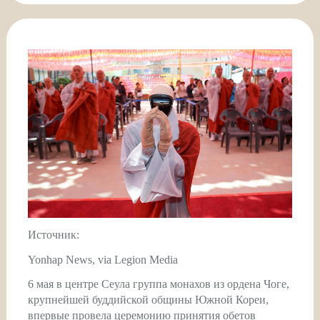
Источник:
Yonhap News, via Legion Media
6 мая в центре Сеула группа монахов из ордена Чоге,
крупнейшей буддийской общины Южной Кореи,
впервые провела церемонию принятия обетов