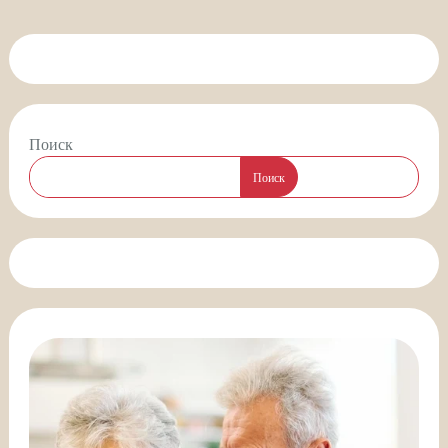
Поиск
Поиск