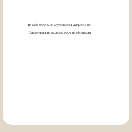
На сайте могут быть опубликованы материалы 18+!
При цитировании ссылка на источник обязательна.