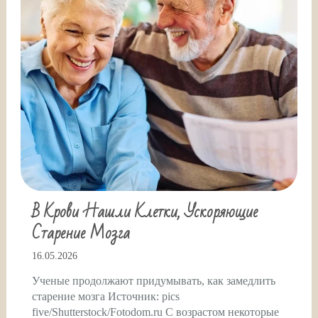
В Крови Нашли Клетки, Ускоряющие
Старение Мозга
16.05.2026
Ученые продолжают придумывать, как замедлить
старение мозга Источник: pics
five/Shutterstock/Fotodom.ru С возрастом некоторые