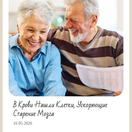
В Крови Нашли Клетки, Ускоряющие
Старение Мозга
16.05.2026