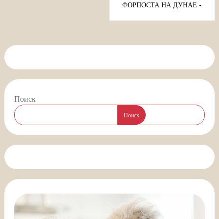
ФОРПОСТА НА ДУНАЕ
Поиск
Поиск