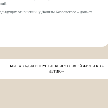
ений.
едыдущих отношений, у Данилы Козловского – дочь от
БЕЛЛА ХАДИД ВЫПУСТИТ КНИГУ О СВОЕЙ ЖИЗНИ К 30-
ЛЕТИЮ