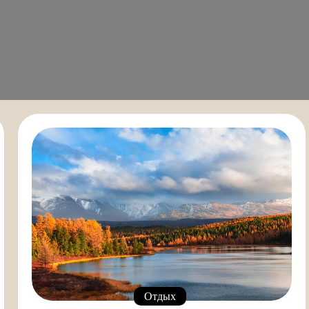
Отдых