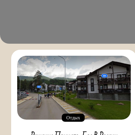
Отдых