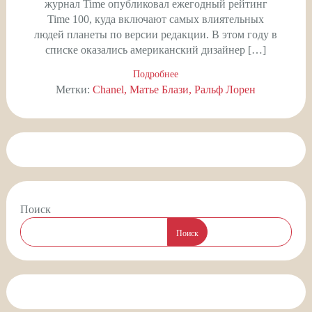
журнал Time опубликовал ежегодный рейтинг
Time 100, куда включают самых влиятельных
людей планеты по версии редакции. В этом году в
списке оказались американский дизайнер […]
Подробнее
Метки:
Chanel
Матье Блази
Ральф Лорен
Поиск
Поиск